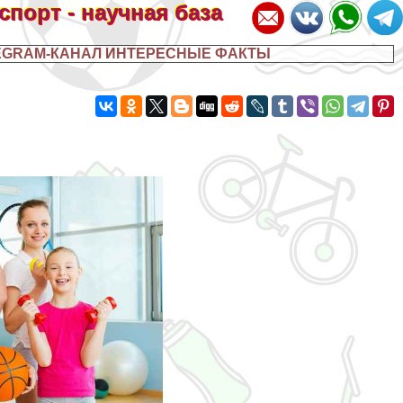
 спорт - научная база
EGRAM-КАНАЛ ИНТЕРЕСНЫЕ ФАКТЫ