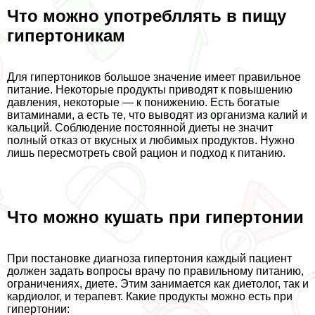
Что можно употрeбллять в пищу
гипертоникам
Для гипертоников большое значение имеет правильное
питание. Некоторые продукты приводят к повышению
давления, некоторые — к понижению. Есть богатые
витаминами, а есть те, что выводят из организма калий и
кальций. Соблюдение постоянной диеты не значит
полный отказ от вкусных и любимых продуктов. Нужно
лишь пересмотреть свой рацион и подход к питанию.
Что можно кушать при гипертонии
При постановке диагноза гипертония каждый пациент
должен задать вопросы врачу по правильному питанию,
ограничениях, диете. Этим занимается как диетолог, так и
кардиолог, и терапевт. Какие продукты можно есть при
гипертонии: