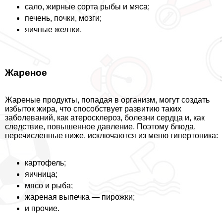
сало, жирные сорта рыбы и мяса;
печень, почки, мозги;
яичные желтки.
Жареное
Жареные продукты, попадая в организм, могут создать
избыток жира, что способствует развитию таких
заболеваний, как атеросклероз, болезни сердца и, как
следствие, повышенное давление. Поэтому блюда,
перечисленные ниже, исключаются из меню гипертоника:
картофель;
яичница;
мясо и рыба;
жареная выпечка — пирожки;
и прочие.