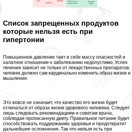
Список запрещенных продуктов
которые нельзя есть при
гипертонии
Повышенное давление таит в себе массу опасностей и
халатное отношение к заболеванию недопустимо. Успех
лечения зависит не только от лекарственных препаратов,
человек должен сам кардинально изменить образ жизни и
мышления.
Это вовсе не означает, что качество его жизни будет
отличаться от образа жизни здорового человека. Следует
лишь следовать рекомендациям и советам врача,
соблюдая прописанную диету. Правильное питание будет
способствовать поддержанию здоровья и предотвратит
дальнейшие осложнения. Так что нельзя есть при