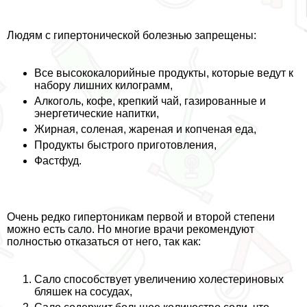
Людям с гипертонической болезнью запрещены:
Все высококалорийные продукты, которые ведут к
набору лишних килограмм,
Алкоголь, кофе, крепкий чай, газированные и
энергетические напитки,
Жирная, соленая, жареная и копченая еда,
Продукты быстрого приготовления,
Фастфуд.
Очень редко гипертоникам первой и второй степени
можно есть сало. Но многие врачи рекомендуют
полностью отказаться от него, так как:
Сало способствует увеличению холестериновых
бляшек на сосудах,