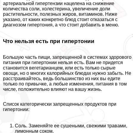
артериальной гипертензии нацелена на снижение
количества соли, холестерина, увеличение доли
растительности, полезных жиров, витаминов. Ниже
указано, от каких конкретно блюд стоит отказаться с
диагнозом гипертония, а что стоит добавить в меню.
Что нельзя есть при гипертонии
Большую часть пищи, запрещенной в системах здорового
питания при гипертонии нельзя есть. Вам не придется
становится вегетарианцем, или есть только сырые
овощи, но о многих калорийных блюдах нужно забыть. Не
расстраивайтесь, ведь большинство из них вы едите
только по привычке, а любые изменения, питания в том
числе, положительно влияют на вашу жизнь.
Список категорически запрещенных продуктов при
гипертонии:
Соль. Заменяйте ее сушеными, свежими травами,
лимонным соком.