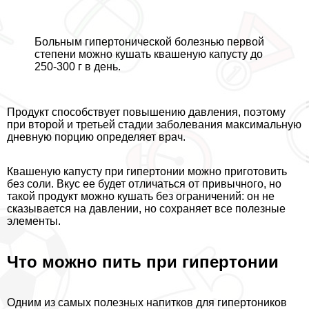
Больным гипертонической болезнью первой
степени можно кушать квашеную капусту до
250-300 г в день.
Продукт способствует повышению давления, поэтому
при второй и третьей стадии заболевания максимальную
дневную порцию определяет врач.
Квашеную капусту при гипертонии можно приготовить
без соли. Вкус ее будет отличаться от привычного, но
такой продукт можно кушать без ограничений: он не
сказывается на давлении, но сохраняет все полезные
элементы.
Что можно пить при гипертонии
Одним из самых полезных напитков для гипертоников