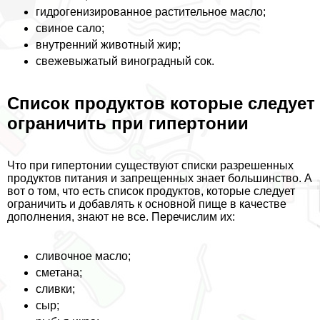
гидрогенизированное растительное масло;
свиное сало;
внутренний животный жир;
свежевыжатый виноградный сок.
Список продуктов которые следует
ограничить при гипертонии
Что при гипертонии существуют списки разрешенных
продуктов питания и запрещенных знает большинство. А
вот о том, что есть список продуктов, которые следует
ограничить и добавлять к основной пище в качестве
дополнения, знают не все. Перечислим их:
сливочное масло;
сметана;
сливки;
сыр;