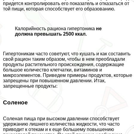
придется контролировать его показатель и отказаться от
той пищи, которая способствует его образованию.
Калорийность рациона гипертоника
не
должна превышать 2500 ккал.
Гипертоникам часто советуют, что кушать и как составить
свой рацион таким образом, чтобы в нем преобладали
продукты растительного происхождения, содержащие
большое количество клетчатки, витаминов и
микроэлементов. Приведем примеры продуктов, которые
запрещены при повышенном давлении. Итак,
запрещенные продукты:
Соленое
Соленая пища при высоком давлении способствует
удержанию лишнего количества жидкости, что часто
приводит к отекам и к еще большему повышению