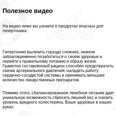
Полезное видео
На видео ниже вы узнаете о продуктах опасных для
гипертоника:
Гипертонию вылечить гораздо сложнее, нежели
заблаговременно позаботиться о своем здоровье и
перейти к правильному питанию и образу жизни.
Грамотно составленный рацион способен предотвратить
скачки артериального давления, наладить работу
сердечно-сосудистой системы и принимать меньшее
количество лекарственных препаратов.
Помимо этого, сбалансированное лечебное питание дает
уникальную возможность сбросить лишний вес и снизить
уровень вредного холестерина. Ваше здоровье в ваших
руках.