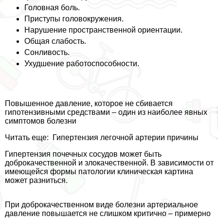
Головная боль.
Приступы головокружения.
Нарушение прострaнcтвенной ориентации.
Общая слабость.
Сонливость.
Ухудшение работоспособности.
Повышенное давление, которое не сбивается
гипотензивными средствами – один из наиболее явных
симптомов болезни
Читать еще:
Гипертензия легочной артерии причины
Гипертензия почечных сосудов может быть
доброкачественной и злокачественной. В зависимости от
имеющейся формы патологии клиническая картина
может разниться.
При доброкачественном виде болезни артериальное
давление повышается не слишком критично – примерно