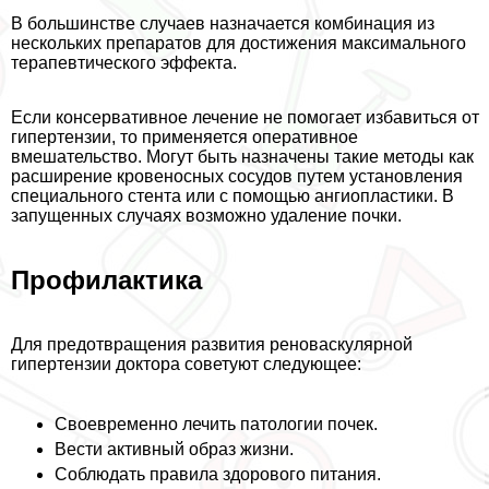
В большинстве случаев назначается комбинация из
нескольких препаратов для достижения максимального
терапевтического эффекта.
Если консервативное лечение не помогает избавиться от
гипертензии, то применяется оперативное
вмешательство. Могут быть назначены такие методы как
расширение кровеносных сосудов путем установления
специального стента или с помощью ангиопластики. В
запущенных случаях возможно удаление почки.
Профилактика
Для предотвращения развития реноваскулярной
гипертензии доктора советуют следующее:
Своевременно лечить патологии почек.
Вести активный образ жизни.
Соблюдать правила здорового питания.