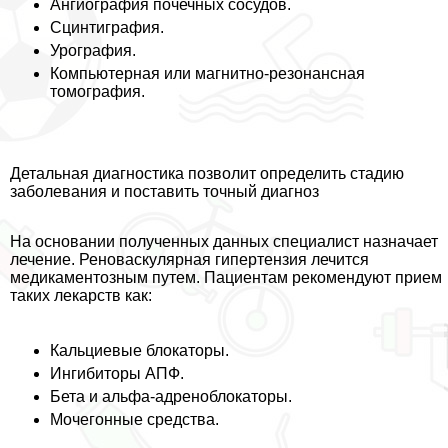
Ангиография почечных сосудов.
Сцинтиграфия.
Урография.
Компьютерная или магнитно-резонансная
томография.
Детальная диагностика позволит определить стадию
заболевания и поставить точный диагноз
На основании полученных данных специалист назначает
лечение. Реноваскулярная гипертензия лечится
медикаментозным путем. Пациентам рекомендуют прием
таких лекарств как:
Кальциевые блокаторы.
Ингибиторы АПФ.
Бета и альфа-адреноблокаторы.
Мочегонные средства.