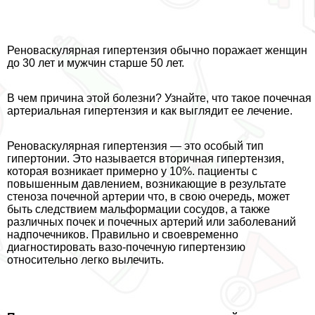
Реноваскулярная гипертензия обычно поражает женщин
до 30 лет и мужчин старше 50 лет.
В чем причина этой болезни? Узнайте, что такое почечная
артериальная гипертензия и как выглядит ее лечение.
Реноваскулярная гипертензия — это особый тип
гипертонии. Это называется вторичная гипертензия,
которая возникает примерно у 10%. пациенты с
повышенным давлением, возникающие в результате
стеноза почечной артерии что, в свою очередь, может
быть следствием мальформации сосудов, а также
различных почек и почечных артерий или заболеваний
надпочечников. Правильно и своевременно
диагностировать вазо-почечную гипертензию
относительно легко вылечить.