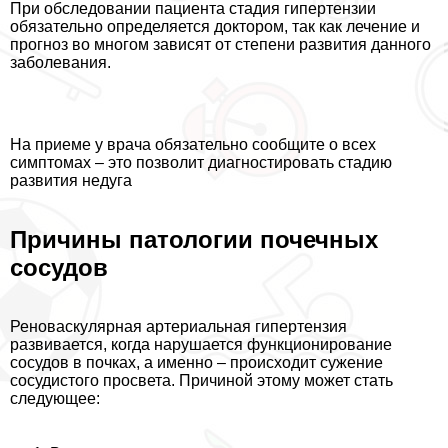
При обследовании пациента стадия гипертензии
обязательно определяется доктором, так как лечение и
прогноз во многом зависят от степени развития данного
заболевания.
На приеме у врача обязательно сообщите о всех
симптомах – это позволит диагностировать стадию
развития недуга
Причины патологии почечных
сосудов
Реноваскулярная артериальная гипертензия
развивается, когда нарушается функционирование
сосудов в почках, а именно – происходит сужение
сосудистого просвета. Причиной этому может стать
следующее: