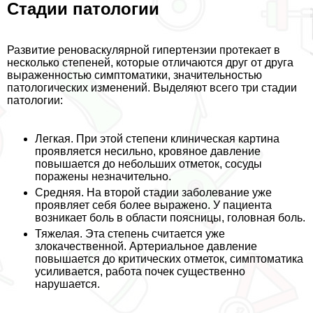
Стадии патологии
Развитие реноваскулярной гипертензии протекает в
несколько степеней, которые отличаются друг от друга
выраженностью симптоматики, значительностью
патологических изменений. Выделяют всего три стадии
патологии:
Легкая. При этой степени клиническая картина
проявляется несильно, кровяное давление
повышается до небольших отметок, сосуды
поражены незначительно.
Средняя. На второй стадии заболевание уже
проявляет себя более выражено. У пациента
возникает боль в области поясницы, головная боль.
Тяжелая. Эта степень считается уже
злокачественной. Артериальное давление
повышается до критических отметок, симптоматика
усиливается, работа почек существенно
нарушается.