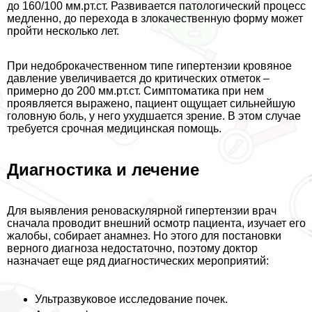
до 160/100 мм.рт.ст. Развивается патологический процесс
медленно, до перехода в злокачественную форму может
пройти несколько лет.
При недоброкачественном типе гипертензии кровяное
давление увеличивается до критических отметок –
примерно до 200 мм.рт.ст. Симптоматика при нем
проявляется выражено, пациент ощущает сильнейшую
головную боль, у него ухудшается зрение. В этом случае
требуется срочная медицинская помощь.
Диагностика и лечение
Для выявления реноваскулярной гипертензии врач
сначала проводит внешний осмотр пациента, изучает его
жалобы, собирает анамнез. Но этого для постановки
верного диагноза недостаточно, поэтому доктор
назначает еще ряд диагностических мероприятий:
Ультразвуковое исследование почек.