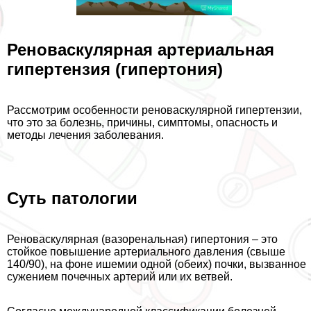
Реноваскулярная артериальная
гипертензия (гипертония)
Рассмотрим особенности реноваскулярной гипертензии,
что это за болезнь, причины, симптомы, опасность и
методы лечения заболевания.
Суть патологии
Реноваскулярная (вазоренальная) гипертония – это
стойкое повышение артериального давления (свыше
140/90), на фоне ишемии одной (обеих) почки, вызванное
сужением почечных артерий или их ветвей.