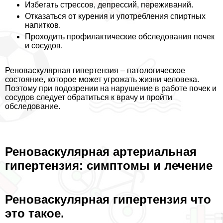
Избегать стрессов, депрессий, переживаний.
Отказаться от курения и употрeбления спиртных
напитков.
Проходить профилактические обследования почек
и сосудов.
Реноваскулярная гипертензия – патологическое
состояние, которое может угрожать жизни человека.
Поэтому при подозрении на нарушение в работе почек и
сосудов следует обратиться к врачу и пройти
обследование.
Реноваскулярная артериальная
гипертензия: симптомы и лечение
Реноваскулярная гипертензия что
это такое.