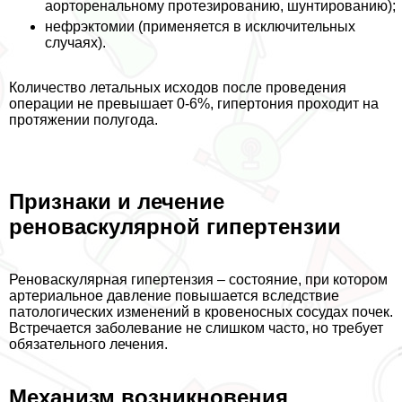
аорторенальному протезированию, шунтированию);
нефрэктомии (применяется в исключительных
случаях).
Количество летальных исходов после проведения
операции не превышает 0-6%, гипертония проходит на
протяжении полугода.
Признаки и лечение
реноваскулярной гипертензии
Реноваскулярная гипертензия – состояние, при котором
артериальное давление повышается вследствие
патологических изменений в кровеносных сосудах почек.
Встречается заболевание не слишком часто, но требует
обязательного лечения.
Механизм возникновения