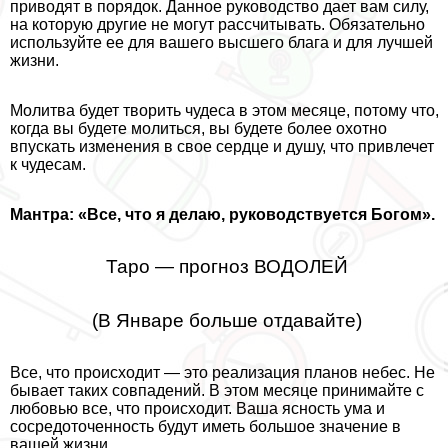
приводят в порядок. Данное руководство дает вам силу,
на которую другие не могут рассчитывать. Обязательно
используйте ее для вашего высшего блага и для лучшей
жизни.
Молитва будет творить чудеса в этом месяце, потому что,
когда вы будете молиться, вы будете более охотно
впускать изменения в свое сердце и душу, что привлечет
к чудесам.
Мантра: «Все, что я делаю, руководствуется Богом».
Таро — прогноз ВОДОЛЕЙ
(В Январе больше отдавайте)
Все, что происходит — это реализация планов небес. Не
бывает таких совпадений. В этом месяце принимайте с
любовью все, что происходит. Ваша ясность ума и
сосредоточенность будут иметь большое значение в
вашей жизни.