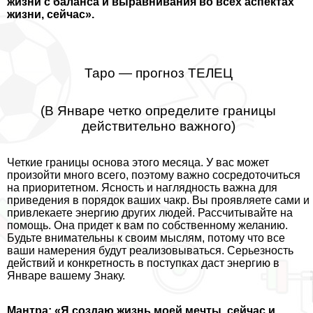
жизни с баланса и выравнивания во всех аспектах
жизни, сейчас».
Таро — прогноз ТЕЛЕЦ
(В Январе четко определите границы
действительно важного)
Четкие границы основа этого месяца. У вас может
произойти много всего, поэтому важно сосредоточиться
на приоритетном. Ясность и наглядность важна для
приведения в порядок ваших чакр. Вы проявляете сами и
привлекаете энергию других людей. Рассчитывайте на
помощь. Она придет к вам по собственному желанию.
Будьте внимательны к своим мыслям, потому что все
ваши намерения будут реализовываться. Серьезность
действий и конкретность в поступках даст энергию в
Январе вашему Знаку.
Мантра: «Я создаю жизнь моей мечты, сейчас и