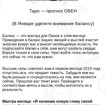
Таро — прогноз ОВЕН
(В Январе уделите внимание балансу)
Баланс — это мантра для Овнов в этом месяце.
Приведение в баланс ваших эмоций и мыслей очистит
энергию вокруг вас и внесет необходимую ясность. Не
подпускайте близко к себе, вам могут разбить сердце.
Верьте только в свои силы. Чувствуйте голос интуиции,
это сейчас то, что вам нужно.
Высшие силы советуют вам в первом месяце 2019 года
отпустить все, что придает тяжесть. Забудьте кем вы
были раньше и сосредоточьтесь на том, кем является
сейчас. Прошлое вас тянет вниз. Приведите в
соответствие мечты и мысли, чтобы воплотить их в
реальность.
Мантра месяца: «Я начинаю новую главу своей