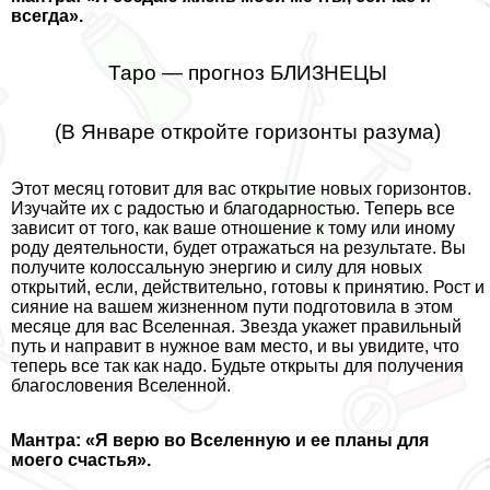
всегда».
Таро — прогноз БЛИЗНЕЦЫ
(В Январе откройте горизонты разума)
Этот месяц готовит для вас открытие новых горизонтов.
Изучайте их с радостью и благодарностью. Теперь все
зависит от того, как ваше отношение к тому или иному
роду деятельности, будет отражаться на результате. Вы
получите колоссальную энергию и силу для новых
открытий, если, действительно, готовы к принятию. Рост и
сияние на вашем жизненном пути подготовила в этом
месяце для вас Вселенная. Звезда укажет правильный
путь и направит в нужное вам место, и вы увидите, что
теперь все так как надо. Будьте открыты для получения
благословения Вселенной.
Мантра: «Я верю во Вселенную и ее планы для
моего счастья».