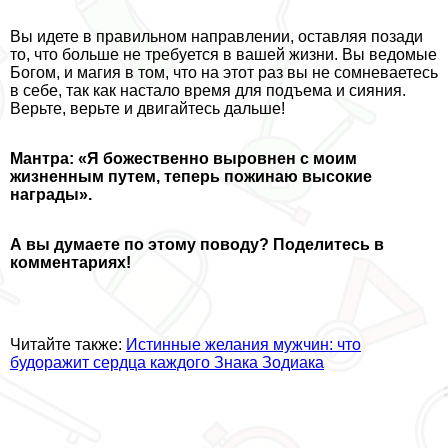
Вы идете в правильном направлении, оставляя позади
то, что больше не требуется в вашей жизни. Вы ведомые
Богом, и магия в том, что на этот раз вы не сомневаетесь
в себе, так как настало время для подъема и сияния.
Верьте, верьте и двигайтесь дальше!
Мантра: «Я божественно выровнен с моим
жизненным путем, теперь пожинаю высокие
награды».
А вы думаете по этому поводу?
Поделитесь
в
комментариях!
Читайте также:
Истинные желания мужчин: что
будоражит сердца каждого Знака Зодиака