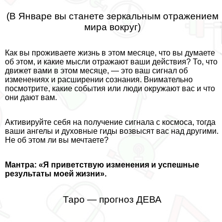
(В Январе вы станете зеркальным отражением
мира вокруг)
Как вы проживаете жизнь в этом месяце, что вы думаете
об этом, и какие мысли отражают ваши действия? То, что
движет вами в этом месяце, — это ваш сигнал об
изменениях и расширении сознания. Внимательно
посмотрите, какие события или люди окружают вас и что
они дают вам.
Активируйте себя на получение сигнала с космоса, тогда
ваши ангелы и духовные гиды возвысят вас над другими.
Не об этом ли вы мечтаете?
Мантра: «Я приветствую изменения и успешные
результаты моей жизни».
Таро — прогноз ДЕВА