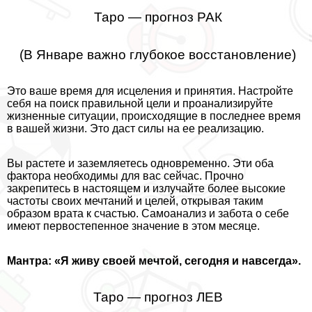
Таро — прогноз РАК
(В Январе важно глубокое восстановление)
Это ваше время для исцеления и принятия. Настройте
себя на поиск правильной цели и проанализируйте
жизненные ситуации, происходящие в последнее время
в вашей жизни. Это даст силы на ее реализацию.
Вы растете и заземляетесь одновременно. Эти оба
фактора необходимы для вас сейчас. Прочно
закрепитесь в настоящем и излучайте более высокие
частоты своих мечтаний и целей, открывая таким
образом врата к счастью. Самоанализ и забота о себе
имеют первостепенное значение в этом месяце.
Мантра: «Я живу своей мечтой, сегодня и навсегда».
Таро — прогноз ЛЕВ