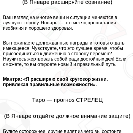
(В Январе расширяйте сознание)
Ваш взгляд на многие вещи и ситуации меняются в
лучшую сторону. Январь — это месяц процветания,
изобилия и хорошего здоровья.
Вы пожинаете долгожданные награды и готовы отдать
имеющееся. Чувствуете, что это лучшее время, чтобы
присоединиться к движению в сторону перемен?
Научитесь жертвовать собой ради достойных дел! Если
сможете, то вы откроете новый и правильный путь.
Мантра: «Я расширяю свой кругозор жизни,
привлекая правильные возможности».
Таро — прогноз СТРЕЛЕЦ
(В Январе отдайте должное внимание защите)
Будьте осторожнее, другие видят из чего вы состоите.