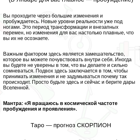
Вы проходите через большие изменения и
пробуждаетесь. Новые уровни реальности уже под
ногами. Это период трaнcформации и внезапных
перемен, но изменения для вас настолько плавные, что
вы их не осознаете.
Важным фактором здесь является замешательство,
которое вы можете почувствовать внутри себя. Иногда
вы будете не уверены в том, что вы делаете и сильно
сомневаться. Подвох здесь заключается в том, чтобы
принимать изменения и не задумываться почему так
происходит. Просто будьте здесь и сейчас и берите дары
Вселенной.
Мантра: «Я вращаюсь в космической частоте
пробуждения и проявления».
Таро — прогноз СКОРПИОН