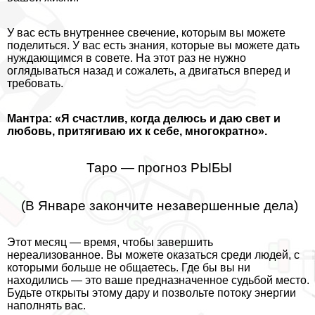
У вас есть внутреннее свечение, которым вы можете
поделиться. У вас есть знания, которые вы можете дать
нуждающимся в совете. На этот раз не нужно
оглядываться назад и сожалеть, а двигаться вперед и
требовать.
Мантра: «Я счастлив, когда делюсь и даю свет и
любовь, притягиваю их к себе, многократно».
Таро — прогноз РЫБЫ
(В Январе закончите незавершенные дела)
Этот месяц — время, чтобы завершить
нереализованное. Вы можете оказаться среди людей, с
которыми больше не общаетесь. Где бы вы ни
находились — это ваше предназначенное судьбой место.
Будьте открыты этому дару и позвольте потоку энергии
наполнять вас.