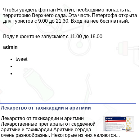
Чтобы увидеть фонтан Нептун, необходимо попасть на
территорию Верхнего сада. Эта часть Петергофа открыта
для туристов с 9.00 до 21.30. Вход на нее бесплатный.
Воду в фонтане запускают с 11.00 до 18.00.
admin
tweet
Лекарство от тахикардии и аритмии
Лекарство от тахикардии и аритмии
Лекарственные препараты от сердечной
аритмии и тахикардии Аритмии сердца
очень разнообразны. Некоторые из них являются...