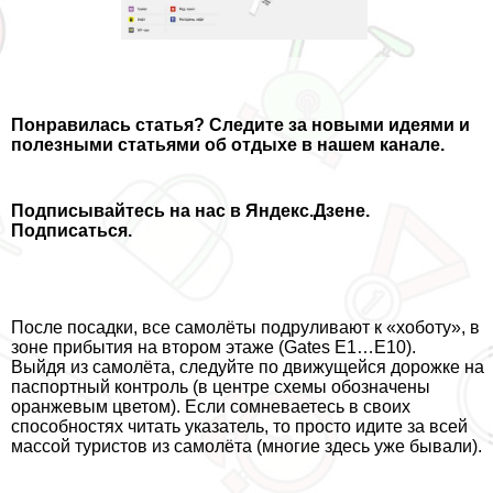
Понравилась статья
? Следите за новыми идеями и
полезными статьями об отдыхе в нашем канале.
Подписывайтесь на нас в Яндекс.Дзене.
Подписаться.
После посадки, все самолёты подруливают к «хоботу», в
зоне прибытия на втором этаже (Gates E1…E10).
Выйдя из самолёта, следуйте по движущейся дорожке на
паспортный контроль (в центре схемы обозначены
оранжевым цветом). Если сомневаетесь в своих
способностях читать указатель, то просто идите за всей
массой туристов из самолёта (многие здесь уже бывали).