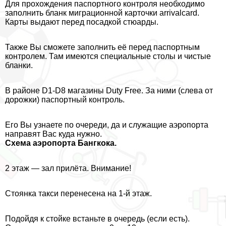
Для прохождения паспортного контроля необходимо
заполнить бланк миграционной карточки arrivalcard.
Карты выдают перед посадкой стюарды.
Также Вы сможете заполнить её перед паспортным
контролем. Там имеются специальные столы и чистые
бланки.
В районе D1-D8 магазины Duty Free. За ними (слева от
дорожки) паспортный контроль.
Его Вы узнаете по очереди, да и служащие аэропорта
направят Вас куда нужно.
Схема аэропорта Бангкока.
2 этаж — зал прилёта. Внимание!
Стоянка такси перенесена на 1-й этаж.
Подойдя к стойке встаньте в очередь (если есть).