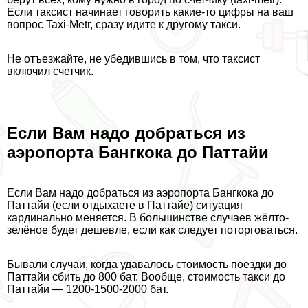
Если таксист начинает говорить какие-то цифры на ваш
вопрос Taxi-Metr, сразу идите к другому такси.
Не отъезжайте, не убедившись в том, что таксист
включил счетчик.
Если Вам надо добраться из
аэропорта Бангкока до Паттайи
Если Вам надо добраться из аэропорта Бангкока до
Паттайи (если отдыхаете в Паттайе) ситуация
кардинально меняется. В большинстве случаев жёлто-
зелёное будет дешевле, если как следует поторговаться.
Бывали случаи, когда удавалось стоимость поездки до
Паттайи сбить до 800 бат. Вообще, стоимость такси до
Паттайи — 1200-1500-2000 бат.