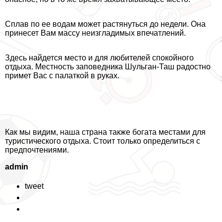
Сплав по ее водам может растянуться до недели. Она
принесет Вам массу неизгладимых впечатлений.
Здесь найдется место и для любителей спокойного
отдыха. Местность заповедника Шульган-Таш радостно
примет Вас с палаткой в руках.
Как мы видим, наша страна также богата местами для
туристического отдыха. Стоит только определиться с
предпочтениями.
admin
tweet