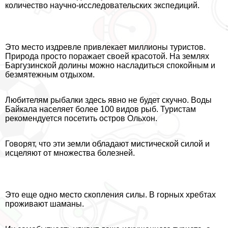
количество научно-исследовательских экспедиций.
Это место издревле привлекает миллионы туристов.
Природа просто поражает своей красотой. На землях
Баргузинской долины можно насладиться спокойным и
безмятежным отдыхом.
Любителям рыбалки здесь явно не будет скучно. Воды
Байкала населяет более 100 видов рыб. Туристам
рекомендуется посетить остров Ольхон.
Говорят, что эти земли обладают мистической силой и
исцеляют от множества болезней.
Это еще одно место скопления силы. В горных хребтах
проживают шаманы.