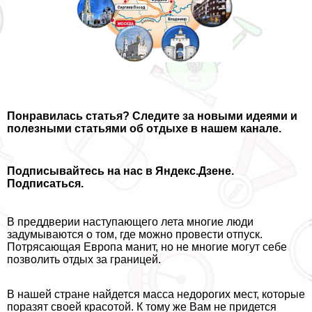
Понравилась статья
? Следите за новыми идеями и
полезными статьями об отдыхе в нашем канале.
Подписывайтесь на нас в Яндекс.Дзене.
Подписаться.
В преддверии наступающего лета многие люди
задумываются о том, где можно провести отпуск.
Потрясающая Европа манит, но не многие могут себе
позволить отдых за границей.
В нашей стране найдется масса недорогих мест, которые
поразят своей красотой. К тому же Вам не придется