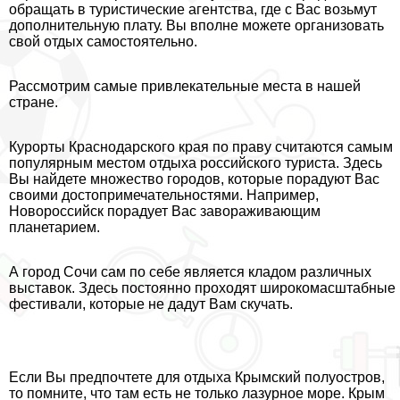
обращать в туристические агентства, где с Вас возьмут
дополнительную плату. Вы вполне можете организовать
свой отдых самостоятельно.
Рассмотрим самые привлекательные места в нашей
стране.
Курорты Краснодарского края по праву считаются самым
популярным местом отдыха российского туриста. Здесь
Вы найдете множество городов, которые порадуют Вас
своими достопримечательностями. Например,
Новороссийск порадует Вас завораживающим
планетарием.
А город Сочи сам по себе является кладом различных
выставок. Здесь постоянно проходят широкомасштабные
фестивали, которые не дадут Вам скучать.
Если Вы предпочтете для отдыха Крымский полуостров,
то помните, что там есть не только лазурное море. Крым