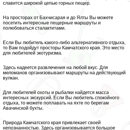
славится широкой цепью горных пещер.
На просторах от Бахчисарая и до Ялты Вы можете
посетить интересные пещерные маршруты и
полюбоваться сталактитами.
Если Вы любитель какого-либо альтернативного отдыха,
то Вам подойдут просторы Камчатского края. Это место
для любителей экотуризма.
Здесь надеется развлечения на любой вкус. Для
меломанов организовывают маршруты на действующий
вулкан.
Для любителей охоты и рыбалки найдется масса
интересных экскурсий. Если Вы любитель спокойного
отдыха, то можете поплавать на яхте по берегам
Авачинской бухты.
Природа Камчатского края привлекает своей
непознанностью. Здесь организовывается большое