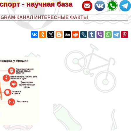
 спорт - научная база
EGRAM-КАНАЛ ИНТЕРЕСНЫЕ ФАКТЫ