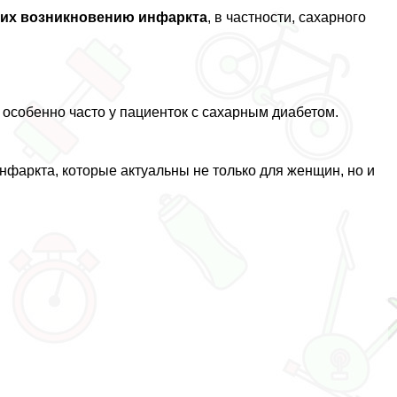
щих возникновению инфаркта
, в частности, сахарного
 особенно часто у пациенток с сахарным диабетом.
нфаркта, которые актуальны не только для женщин, но и