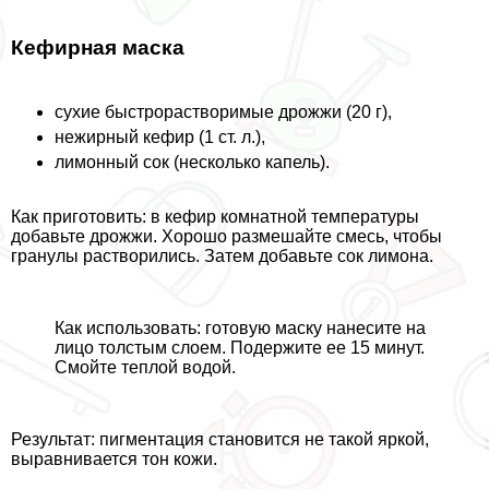
Кефирная маска
сухие быстрорастворимые дрожжи (20 г),
нежирный кефир (1 ст. л.),
лимонный сок (несколько капель).
Как приготовить: в кефир комнатной температуры
добавьте дрожжи. Хорошо размешайте смесь, чтобы
гранулы растворились. Затем добавьте сок лимона.
Как использовать: готовую маску нанесите на
лицо толстым слоем. Подержите ее 15 минут.
Смойте теплой водой.
Результат: пигментация становится не такой яркой,
выравнивается тон кожи.