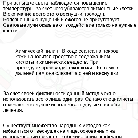
При вспышке света наблюдается повышение
температуры, за счёт чего убиваются пигментные клетки.
В окончание всего этого веснушки проходят.
Болезненных ощущений и ожогов не присутствует.
Световые лучи оказывают воздействие только на нужные
клетки.
Химический пилинг. В ходе сеанса на покров
кожи наносится средство с содержанием
кислоты и химических веществ. При
процедуре происходит ожог кожи. Поэтому в
дальнейшем она слезает, а с ней и веснушки.
За счёт своей фиктивности данный метод можно
использовать всего лишь один раз. Однако специалисты
отмечают, что лучше использовать другие способы
лечения.
Существует множество народных методов как
избавиться от веснушек на лице, основанных на
использовании средств с отбеливающим эффектом.