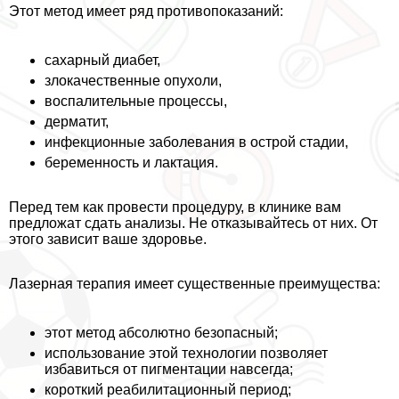
Этот метод имеет ряд противопоказаний:
сахарный диабет,
злокачественные опухоли,
воспалительные процессы,
дерматит,
инфекционные заболевания в острой стадии,
беременность и лактация.
Перед тем как провести процедуру, в клинике вам
предложат сдать анализы. Не отказывайтесь от них. От
этого зависит ваше здоровье.
Лазерная терапия имеет существенные преимущества:
этот метод абсолютно безопасный;
использование этой технологии позволяет
избавиться от пигментации навсегда;
короткий реабилитационный период;