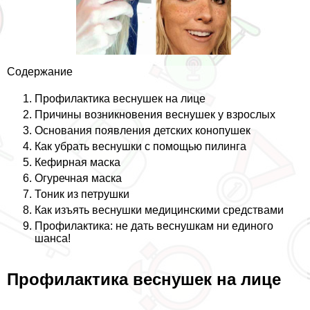
Содержание
Профилактика веснушек на лице
Причины возникновения веснушек у взрослых
Основания появления детских конопушек
Как убрать веснушки с помощью пилинга
Кефирная маска
Огуречная маска
Тоник из петрушки
Как изъять веснушки медицинскими средствами
Профилактика: не дать веснушкам ни единого
шанса!
Профилактика веснушек на лице