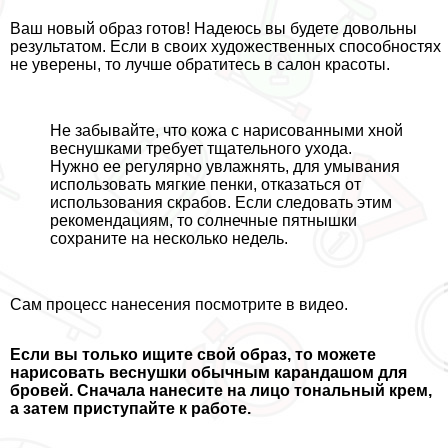
Ваш новый образ готов! Надеюсь вы будете довольны
результатом. Если в своих художественных способностях
не уверены, то лучше обратитесь в салон красоты.
Не забывайте, что кожа с нарисованными хной
веснушками требует тщательного ухода.
Нужно ее регулярно увлажнять, для умывания
использовать мягкие пенки, отказаться от
использования скрабов. Если следовать этим
рекомендациям, то солнечные пятнышки
сохраните на несколько недель.
Сам процесс нанесения посмотрите в видео.
Если вы только ищите свой образ, то можете
нарисовать веснушки обычным карандашом для
бровей. Сначала нанесите на лицо тональный крем,
а затем приступайте к работе.