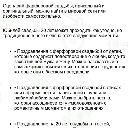
Сценарий фарфоровой свадьбы, прикольный и
оригинальный, можно найти в мировой сети или
изобрести самостоятельно.
Юбилей свадьбы 20 лет может проходить как угодно, но
традиционно в него включаются следующие моменты.
• Поздравления с фарфоровой свадьбой от детей,
которые содержат повествование о любви, когда-то
захватившей мужа и жену. Можно рассказать и о
самых ярких событиях в их отношениях, трудностях,
которые они с блеском преодолели.
• Поздравления с фарфоровой свадьбой в стихах
или в форме песни, написанной с нуля или
любимой юбилярами. Можно выбрать песню,
которая ассоциируется у «молодоженов» с
романтичным моментом в их отношениях.
• Поздравление на 20 лет свадьбы от гостей,