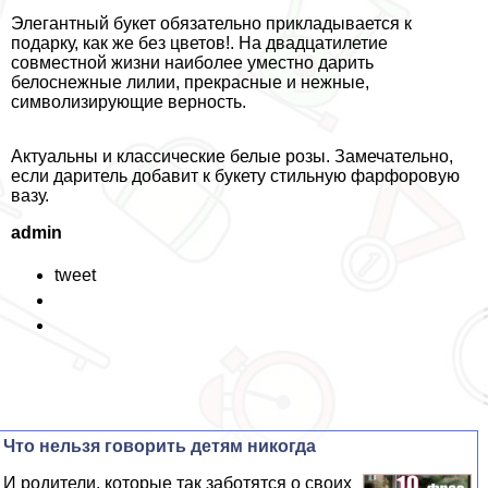
Элегантный букет обязательно прикладывается к
подарку, как же без цветов!. На двадцатилетие
совместной жизни наиболее уместно дарить
белоснежные лилии, прекрасные и нежные,
символизирующие верность.
Актуальны и классические белые розы. Замечательно,
если даритель добавит к букету стильную фарфоровую
вазу.
admin
tweet
Что нельзя говорить детям никогда
И родители, которые так заботятся о своих