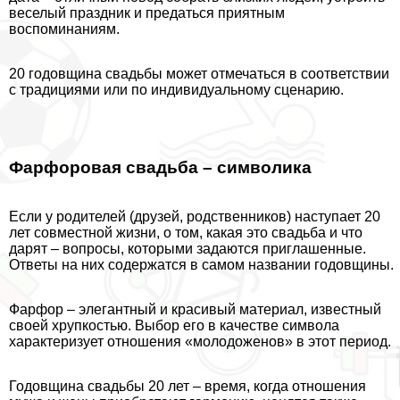
веселый праздник и предаться приятным
воспоминаниям.
20 годовщина свадьбы может отмечаться в соответствии
с традициями или по индивидуальному сценарию.
Фарфоровая свадьба – символика
Если у родителей (друзей, родственников) наступает 20
лет совместной жизни, о том, какая это свадьба и что
дарят – вопросы, которыми задаются приглашенные.
Ответы на них содержатся в самом названии годовщины.
Фарфор – элегантный и красивый материал, известный
своей хрупкостью. Выбор его в качестве символа
хаpaктеризует отношения «молодоженов» в этот период.
Годовщина свадьбы 20 лет – время, когда отношения