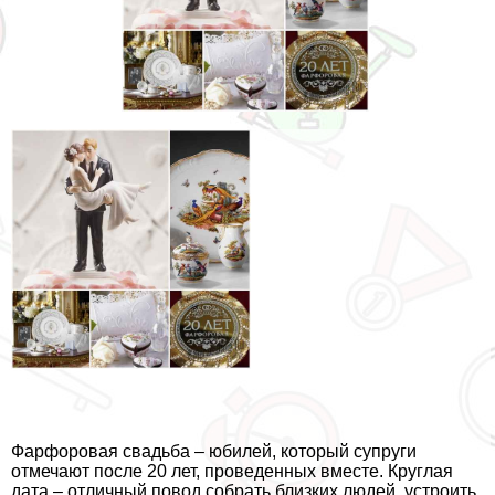
Фарфоровая свадьба – юбилей, который супруги
отмечают после 20 лет, проведенных вместе. Круглая
дата – отличный повод собрать близких людей, устроить