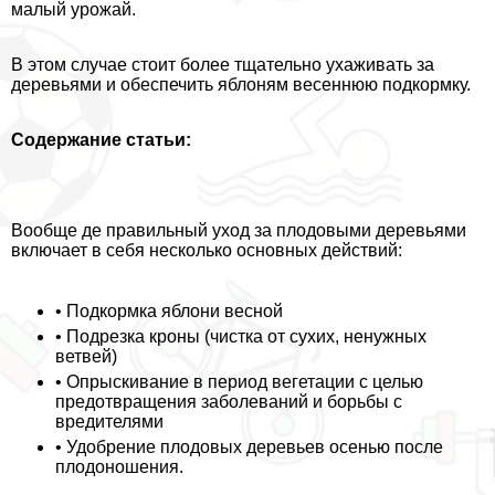
малый урожай.
В этом случае стоит более тщательно ухаживать за
деревьями и обеспечить яблоням весеннюю подкормку.
Содержание статьи:
Вообще де правильный уход за плодовыми деревьями
включает в себя несколько основных действий:
• Подкормка яблони весной
• Подрезка кроны (чистка от сухих, ненужных
ветвей)
• Опрыскивание в период вегетации с целью
предотвращения заболеваний и борьбы с
вредителями
• Удобрение плодовых деревьев осенью после
плодоношения.