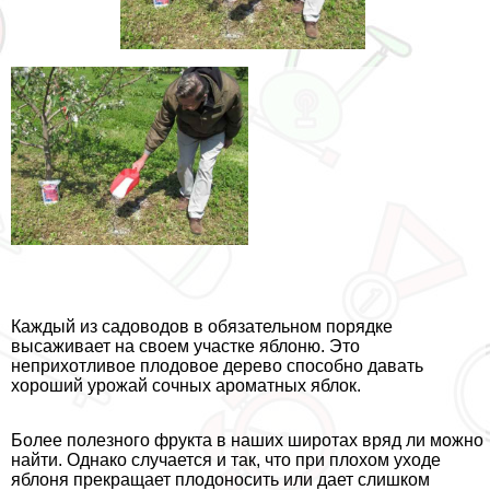
Каждый из садоводов в обязательном порядке
высаживает на своем участке яблоню. Это
неприхотливое плодовое дерево способно давать
хороший урожай сочных ароматных яблок.
Более полезного фрукта в наших широтах вряд ли можно
найти. Однако случается и так, что при плохом уходе
яблоня прекращает плодоносить или дает слишком