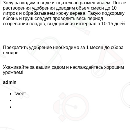
Золу разводим в воде и тщательно размешиваем. После
растворения удобрения доводим объем смеси до 10
литров и обpaбатываем крону дерева. Такую подкормку
яблонь и груш следует проводить весь период
созревания плодов, выдерживая интервал в 10-15 дней.
Прекратить удобрение необходимо за 1 месяц до сбора
плодов.
Ухаживайте за вашим садом и наслаждайтесь хорошим
урожаем!
admin
tweet