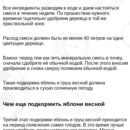
Все ингредиенты разводим в воде и даем настояться
смеси в течение недели. По прошествии нужного
времени тщательно удобряем деревца в той же
приствольной зоне.
Расход смеси должен быть не менее 40 литров на одно
цветущее деревце.
Важно: перед тем как лить минеральную смесь в почву,
сначала сдобрите её обычной водой. После этого вносим
удобрение и снова сверху поливаем обычной водой.
Такая подкормка яблонь и груш весной должна
производиться в сухую солнечную погоду.
Чем еще подкормить яблони весной
Третий этап подкормки яблонь и груш весной приходится
на период появления самих плодов. В это время лучше