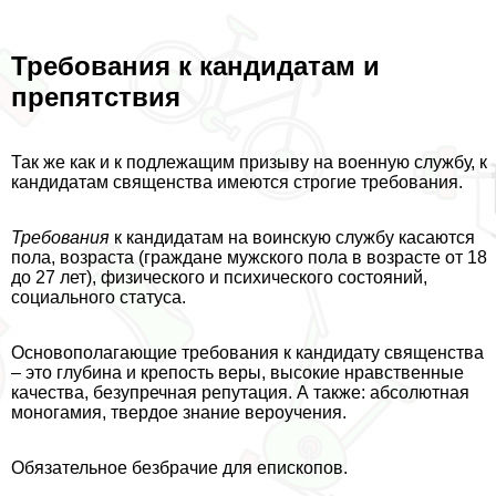
Требования к кандидатам и
препятствия
Так же как и к подлежащим призыву на военную службу, к
кандидатам священства имеются строгие требования.
Требования
к кандидатам на воинскую службу касаются
пола, возраста (граждане мужского пола в возрасте от 18
до 27 лет), физического и психического состояний,
социального статуса.
Основополагающие требования к кандидату священства
– это глубина и крепость веры, высокие нравственные
качества, безупречная репутация. А также: абсолютная
моногамия, твердое знание вероучения.
Обязательное безбрачие для епископов.