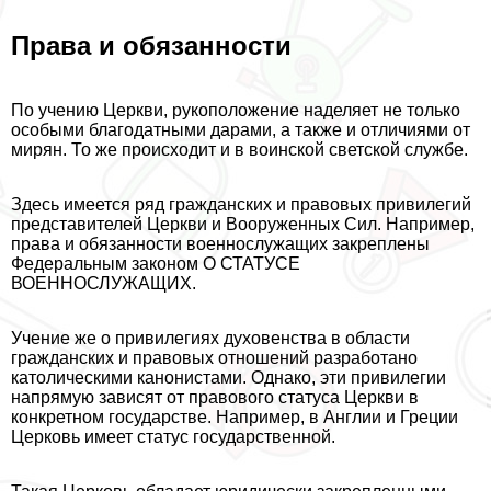
Права и обязанности
По учению Церкви, рукоположение наделяет не только
особыми благодатными дарами, а также и отличиями от
мирян. То же происходит и в воинской светской службе.
Здесь имеется ряд гражданских и правовых привилегий
представителей Церкви и Вооруженных Сил. Например,
права и обязанности военнослужащих закреплены
Федеральным законом О СТАТУСЕ
ВОЕННОСЛУЖАЩИХ.
Учение же о привилегиях духовенства в области
гражданских и правовых отношений разработано
католическими канонистами. Однако, эти привилегии
напрямую зависят от правового статуса Церкви в
конкретном государстве. Например, в Англии и Греции
Церковь имеет статус государственной.