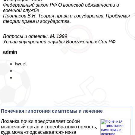
Федеральный закон РФ О воинской обязанности и
военной службе
Протасов В.Н. Теория права и государства. Проблемы
теории права и государства.
Вопросы и ответы. М. 1999
Устав внутренней службы Вооруженных Сил РФ
admin
tweet
Почечная гипотония симптомы и лечение
Лоханка почки представляет собой
мышечный орган и своеобразную полость,
куда моча «подсасывается» из-за