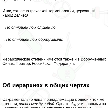
Итак, согласно греческой терминологии, церковный
народ делится:
I.
По отношению к служению
:
II.
По отношению к образу жизни
:
Иерархические степени имеются также и в Вооруженных
Силах. Пример, Российская Федерация.
Об иерархиях в общих чертах
Сакраментально лица, принадлежащие к одной и той же
степени,
равны между собой
. Однако, будучи равными на