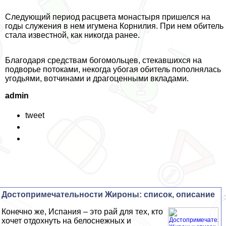
Следующий период расцвета монастыря пришелся на
годы служения в нем игумена Корнилия. При нем обитель
стала известной, как никогда ранее.
Благодаря средствам богомольцев, стекавшихся на
подворье потоками, некогда убогая обитель пополнялась
угодьями, вотчинами и драгоценными вкладами.
admin
tweet
Достопримечательности Жироны: список, описание
Конечно же, Испания – это рай для тех, кто
хочет отдохнуть на белоснежных и