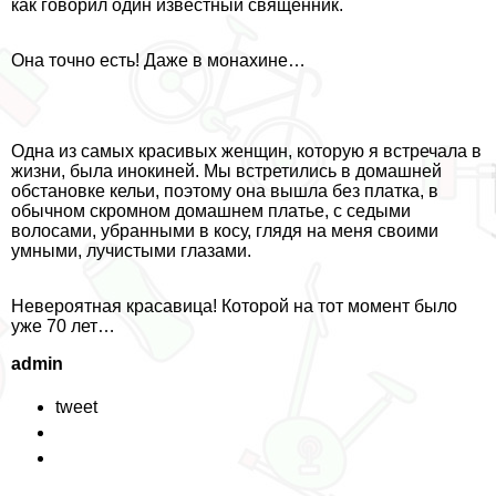
как говорил один известный священник.
Она точно есть! Даже в монахине…
Одна из самых красивых женщин, которую я встречала в
жизни, была инокиней. Мы встретились в домашней
обстановке кельи, поэтому она вышла без платка, в
обычном скромном домашнем платье, с седыми
волосами, убранными в косу, глядя на меня своими
умными, лучистыми глазами.
Невероятная красавица! Которой на тот момент было
уже 70 лет…
admin
tweet