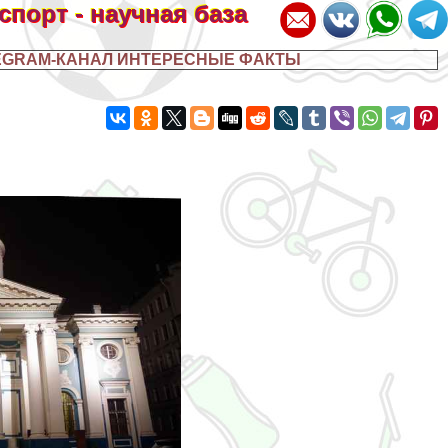
 спорт - научная база
EGRAM-КАНАЛ ИНТЕРЕСНЫЕ ФАКТЫ