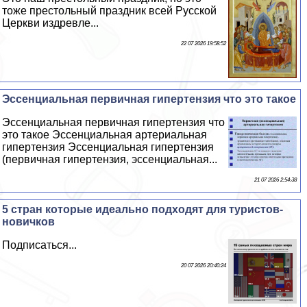
тоже престольный праздник всей Русской
Церкви издревле...
22 07 2026 19:58:52
Эссенциальная первичная гипертензия что это такое
Эссенциальная первичная гипертензия что
это такое Эссенциальная артериальная
гипертензия Эссенциальная гипертензия
(первичная гипертензия, эссенциальная...
21 07 2026 2:54:38
5 стран которые идеально подходят для туристов-
новичков
Подписаться...
20 07 2026 20:40:24