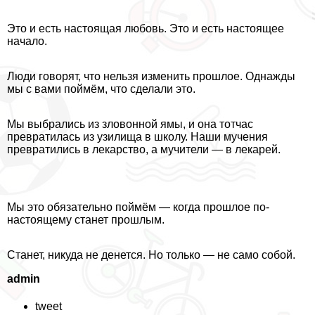
Это и есть настоящая любовь. Это и есть настоящее
начало.
Люди говорят, что нельзя изменить прошлое. Однажды
мы с вами поймём, что сделали это.
Мы выбрались из зловонной ямы, и она тотчас
превратилась из узилища в школу. Наши мучения
превратились в лекарство, а мучители — в лекарей.
Мы это обязательно поймём — когда прошлое по-
настоящему станет прошлым.
Станет, никуда не денется. Но только — не само собой.
admin
tweet