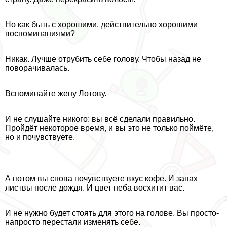
Но как быть с хорошими, действительно хорошими
воспоминаниями?
Никак. Лучше отрубить себе голову. Чтобы назад не
поворачивалась.
Вспоминайте жену Лотову.
И не слушайте никого: вы всё сделали правильно.
Пройдёт некоторое время, и вы это не только поймёте,
но и почувствуете.
А потом вы снова почувствуете вкус кофе. И запах
листвы после дождя. И цвет неба восхитит вас.
И не нужно будет стоять для этого на голове. Вы просто-
напросто перестали изменять себе.