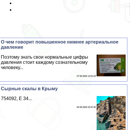
О чем говорит повышенное нижнее артериальное
давление
Поэтому знать свои нормальные цифры
давления стоит каждому сознательному
человеку...
07 08 2026 13:51:29
Сырные скалы в Крыму
754092, E 34...
06 08 2026 22:47:42