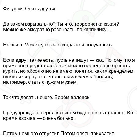
Фигушки. Опять друзья.
Да зачем взрывать-то? Ты что, террористка какая?
Можно же аккуратно разобрать, по кирпичику…
Не знаю. Может, у кого-то когда-то и получалось.
Если вдруг такие есть, пусть напишут — как. Потому что я
примерно представляю, как можно постепенно бросить
курить, но абсолютно не имею понятия, каким кренделем
нужно извернуться, чтобы
постепенно
бросить,
например, спать с чужим мужем.
Так что делать нечего. Берём валенок.
Предупреждаю: перед взрывом будет очень страшно. Во
время взрыва — очень больно.
Потом немного отпустит. Потом опять прихватит —