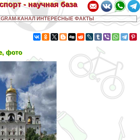
 спорт - научная база
EGRAM-КАНАЛ ИНТЕРЕСНЫЕ ФАКТЫ
е, фото