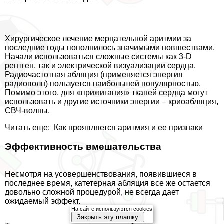
Хирургическое лечение мерцательной аритмии за
последние годы пополнилось значимыми новшествами.
Начали использоваться сложные системы как 3-D
рентген, так и электрической визуализации сердца.
Радиочастотная абляция (применяется энергия
радиоволн) пользуется наибольшей популярностью.
Помимо этого, для «прижигания» тканей сердца могут
использовать и другие источники энергии – криоабляция,
СВЧ-волны.
Читать еще:
Как проявляется аритмия и ее признаки
Эффективность вмешательства
Несмотря на усовершенствования, появившиеся в
последнее время, катетерная абляция все же остается
довольно сложной процедурой, не всегда дает
ожидаемый эффект.
На сайте используются cookies
Закрыть эту плашку