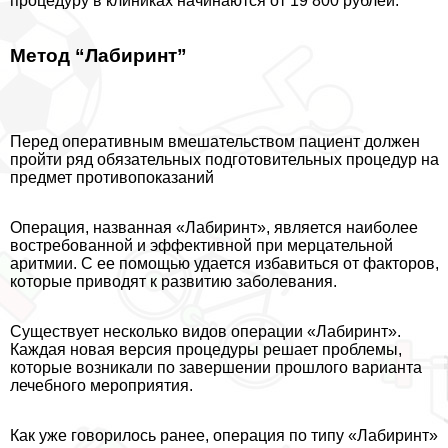
процедуру в клиниках начинаются от 19 800 рублей.
Метод “Лабиринт”
Перед оперативным вмешательством пациент должен
пройти ряд обязательных подготовительных процедур на
предмет противопоказаний
Операция, названная «Лабиринт», является наиболее
востребованной и эффективной при мерцательной
аритмии. С ее помощью удается избавиться от факторов,
которые приводят к развитию заболевания.
Существует несколько видов операции «Лабиринт».
Каждая новая версия процедуры решает проблемы,
которые возникали по завершении прошлого варианта
лечебного мероприятия.
Как уже говорилось ранее, операция по типу «Лабиринт»