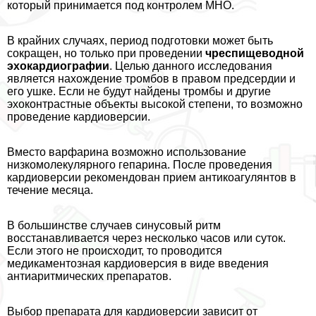
который принимается под контролем МНО.
В крайних случаях, период подготовки может быть
сокращен, но только при проведении
чреспищеводной
эхокардиографии
. Целью данного исследования
является нахождение тромбов в правом предсердии и
его ушке. Если не будут найдены тромбы и другие
эхоконтрастные объекты высокой степени, то возможно
проведение кардиоверсии.
Вместо варфарина возможно использование
низкомолекулярного гепарина. После проведения
кардиоверсии рекомендован прием антикоагулянтов в
течение месяца.
В большинстве случаев синусовый ритм
восстанавливается через несколько часов или суток.
Если этого не происходит, то проводится
медикаментозная кардиоверсия в виде введения
антиаритмических препаратов.
Выбор препарата для кардиоверсии зависит от