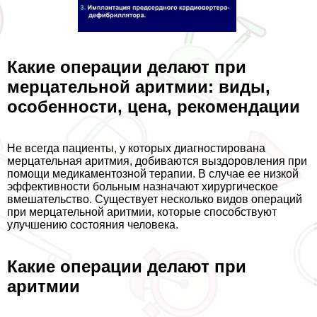
Какие операции делают при
мерцательной аритмии: виды,
особенности, цена, рекомендации
Не всегда пациенты, у которых диагностирована
мерцательная аритмия, добиваются выздоровления при
помощи медикаментозной терапии. В случае ее низкой
эффективности больным назначают хирургическое
вмешательство. Существует несколько видов операций
при мерцательной аритмии, которые способствуют
улучшению состояния человека.
Какие операции делают при
аритмии