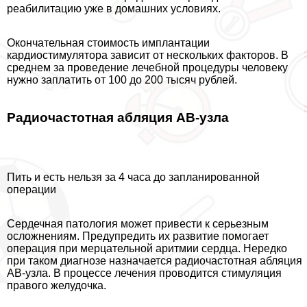
реабилитацию уже в домашних условиях.
Окончательная стоимость имплантации
кардиостимулятора зависит от нескольких факторов. В
среднем за проведение лечебной процедуры человеку
нужно заплатить от 100 до 200 тысяч рублей.
Радиочастотная абляция АВ-узла
Пить и есть нельзя за 4 часа до запланированной
операции
Сердечная патология может привести к серьезным
осложнениям. Предупредить их развитие помогает
операция при мерцательной аритмии сердца. Нередко
при таком диагнозе назначается радиочастотная абляция
АВ-узла. В процессе лечения проводится стимуляция
правого желудочка.