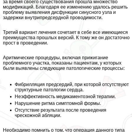
за время своего существования прошла множество
модификаций. Благодаря ее изменению удалось решить
проблему выявления дисфункции синусного узла и
задержки внутрипредсердной проводимости.
Третий вариант лечения сочетает в себе все имеющиеся
преимущества прошлых версий. К тому же он достаточно
прост в проведении.
Аритмические процедуры, включая прижигание
проблемного участка, показаны пациентам, у которых
были выявлены следующие патологические процессы:
Фибрилляция предсердий, при которой отсутствуют
структурные патологии сердца.
Неэффективность медикаментозной терапии.
Нарушение ритма симптомной формы.
Отсутствие результата после проведения
чрескожной абляции.
Необходимо помнить о том, что операция данного типа