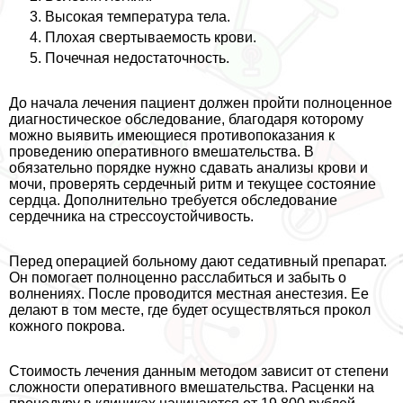
Высокая температура тела.
Плохая свертываемость крови.
Почечная недостаточность.
До начала лечения пациент должен пройти полноценное
диагностическое обследование, благодаря которому
можно выявить имеющиеся противопоказания к
проведению оперативного вмешательства. В
обязательно порядке нужно сдавать анализы крови и
мочи, проверять сердечный ритм и текущее состояние
сердца. Дополнительно требуется обследование
сердечника на стрессоустойчивость.
Перед операцией больному дают седативный препарат.
Он помогает полноценно расслабиться и забыть о
волнениях. После проводится местная анестезия. Ее
делают в том месте, где будет осуществляться прокол
кожного покрова.
Стоимость лечения данным методом зависит от степени
сложности оперативного вмешательства. Расценки на