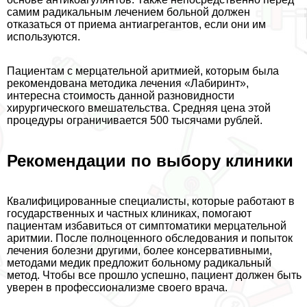
самим радикальным лечением больной должен
отказаться от приема антиагрегантов, если они им
используются.
Пациентам с мерцательной аритмией, которым была
рекомендована методика лечения «Лабиринт»,
интересна стоимость данной разновидности
хирургического вмешательства. Средняя цена этой
процедуры ограничивается 500 тысячами рублей.
Рекомендации по выбору клиники
Квалифицированные специалисты, которые работают в
государственных и частных клиниках, помогают
пациентам избавиться от симптоматики мерцательной
аритмии. После полноценного обследования и попыток
лечения болезни другими, более консервативными,
методами медик предложит больному радикальный
метод. Чтобы все прошло успешно, пациент должен быть
уверен в профессионализме своего врача.