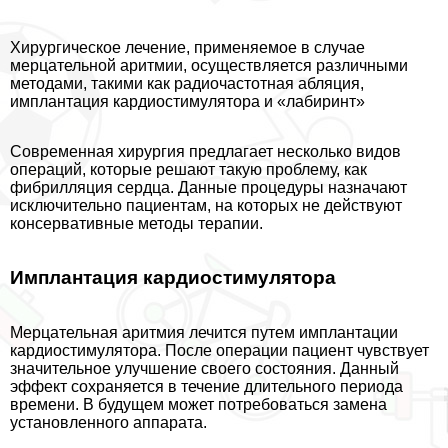
Хирургическое лечение, применяемое в случае
мерцательной аритмии, осуществляется различными
методами, такими как радиочастотная абляция,
имплантация кардиостимулятора и «лабиринт»
Современная хирургия предлагает несколько видов
операций, которые решают такую проблему, как
фибрилляция сердца. Данные процедуры назначают
исключительно пациентам, на которых не действуют
консервативные методы терапии.
Имплантация кардиостимулятора
Мерцательная аритмия лечится путем имплантации
кардиостимулятора. После операции пациент чувствует
значительное улучшение своего состояния. Данный
эффект сохраняется в течение длительного периода
времени. В будущем может потребоваться замена
установленного аппарата.