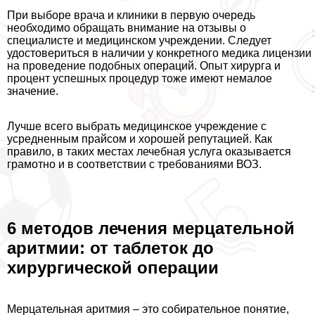
При выборе врача и клиники в первую очередь
необходимо обращать внимание на отзывы о
специалисте и медицинском учреждении. Следует
удостовериться в наличии у конкретного медика лицензии
на проведение подобных операций. Опыт хирурга и
процент успешных процедур тоже имеют немалое
значение.
Лучше всего выбрать медицинское учреждение с
усредненным прайсом и хорошей репутацией. Как
правило, в таких местах лечебная услуга оказывается
грамотно и в соответствии с требованиями ВОЗ.
6 методов лечения мерцательной
аритмии: от таблеток до
хирургической операции
Мерцательная аритмия – это собирательное понятие,