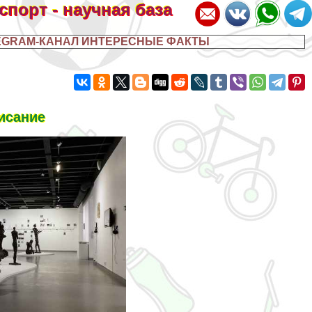
 спорт - научная база
EGRAM-КАНАЛ ИНТЕРЕСНЫЕ ФАКТЫ
исание