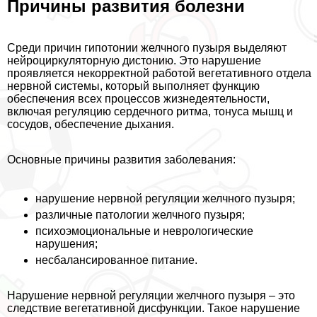
Причины развития болезни
Среди причин гипотонии желчного пузыря выделяют
нейроциркуляторную дистонию. Это нарушение
проявляется некорректной работой вегетативного отдела
нервной системы, который выполняет функцию
обеспечения всех процессов жизнедеятельности,
включая регуляцию сердечного ритма, тонуса мышц и
сосудов, обеспечение дыхания.
Основные причины развития заболевания:
нарушение нервной регуляции желчного пузыря;
различные патологии желчного пузыря;
психоэмоциональные и неврологические
нарушения;
несбалансированное питание.
Нарушение нервной регуляции желчного пузыря – это
следствие вегетативной дисфункции. Такое нарушение