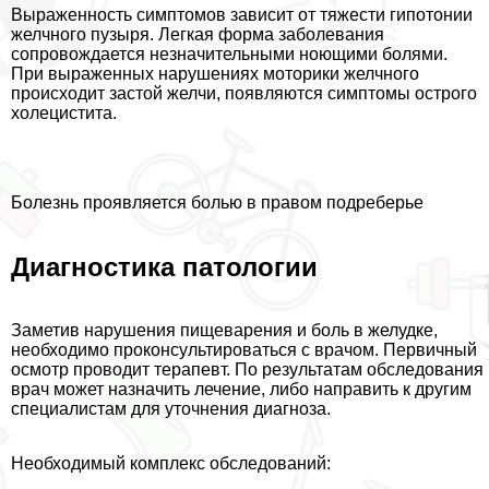
Выраженность симптомов зависит от тяжести гипотонии
желчного пузыря. Легкая форма заболевания
сопровождается незначительными ноющими болями.
При выраженных нарушениях моторики желчного
происходит застой желчи, появляются симптомы острого
холецистита.
Болезнь проявляется болью в правом подреберье
Диагностика патологии
Заметив нарушения пищеварения и боль в желудке,
необходимо проконсультироваться с врачом. Первичный
осмотр проводит терапевт. По результатам обследования
врач может назначить лечение, либо направить к другим
специалистам для уточнения диагноза.
Необходимый комплекс обследований: