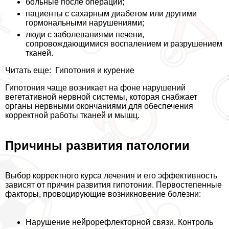
больные после операций;
пациенты с сахарным диабетом или другими
гормональными нарушениями;
люди с заболеваниями печени,
сопровождающимися воспалением и разрушением
тканей.
Читать еще:
Гипотония и курение
Гипотония чаще возникает на фоне нарушений
вегетативной нервной системы, которая снабжает
органы нервными окончаниями для обеспечения
корректной работы тканей и мышц.
Причины развития патологии
Выбор корректного курса лечения и его эффективность
зависят от причин развития гипотонии. Первостепенные
факторы, провоцирующие возникновение болезни:
Нарушение нейрорефлекторной связи. Контроль