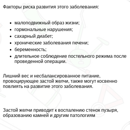
Факторы риска развития этого заболевания:
малоподвижный образ жизни;
гормональные нарушения;
сахарный диабет;
хронические заболевания печени;
беременность;
длительное соблюдение постельного режима после
проведенной операции.
Лишний вес и несбалансированное питание,
провоцирующее застой желчи, также могут косвенно
повлиять на развитие этого заболевания.
Застой желчи приводит к воспалению стенок пузыря,
образованию камней и другим патологиям