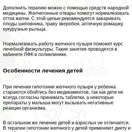
Дополнить терапию можно с помощью средств народной
медицины. Желчегонные отвары помогут нормализовать
отток желчи. С этой целью рекомендуется заваривать
плоды шиповника, траву зверобоя, аптечную ромашку,
кукурузные рыльца.
Нормализовать работу желчного пузыря поможет курс
лечебной физкультуры. Такие занятия проводятся в
кабинете ЛФК в поликлинике.
Особенности лечения детей
При лечении гипотонии желчного пузыря у ребенка
стараются обойтись без медикаментов, так как дети не
всегда согласны принимать таблетки, а некоторые
препараты у малыша могут вызывать негативные
реакции организма.
В остальном же лечение детей и взрослых не отличается.
В терапии гипотонии желчного у детей применяют диету и