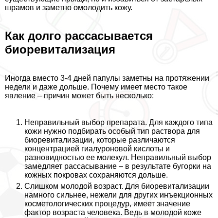
шрамов и заметно омолодить кожу.
Как долго рассасывается
биоревитализация
Иногда вместо 3-4 дней папулы заметны на протяжении
недели и даже дольше. Почему имеет место такое
явление – причин может быть несколько:
Неправильный выбор препарата. Для каждого типа
кожи нужно подбирать особый тип раствора для
биоревитализации, которые различаются
концентрацией гиалуроновой кислоты и
разновидностью ее молекул. Неправильный выбор
замедляет рассасывание – в результате бугорки на
кожных покровах сохраняются дольше.
Слишком молодой возраст. Для биоревитализации
намного сильнее, нежели для других инъекционных
косметологических процедур, имеет значение
фактор возраста человека. Ведь в молодой коже