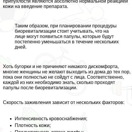
припухлости являются абсолютно нормальной реакцией
кожи на введение препарата.
Таким образом, при планировании процедуры
биоревитализации стоит учитывать, что на
лице могут появиться папулы, которые будут
постепенно уменьшаться в течение нескольких
дней.
Хоть бугорки и не причиняют никакого дискомфорта,
многие женщины не желают выходить из дома до тех пор,
пока они полностью не сойдут с лица. Соответственно,
каждой из них необходимо знать, сколько проходят
папулы после биоревитализации.
Скорость заживления зависит от нескольких факторов:
Интенсивность кровоснабжения;
Плотность кожи;