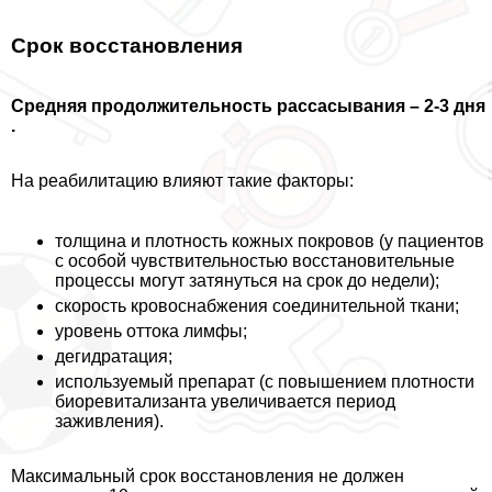
Срок восстановления
Средняя продолжительность рассасывания – 2-3 дня
.
На реабилитацию влияют такие факторы:
толщина и плотность кожных покровов (у пациентов
с особой чувствительностью восстановительные
процессы могут затянуться на срок до недели);
скорость кровоснабжения соединительной ткани;
уровень оттока лимфы;
дегидратация;
используемый препарат (с повышением плотности
биоревитализанта увеличивается период
заживления).
Максимальный срок восстановления не должен