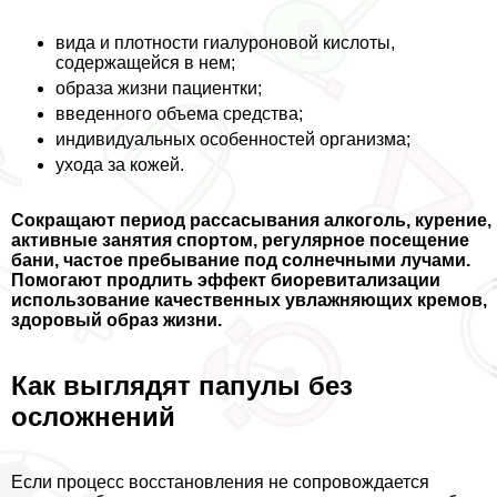
вида и плотности гиалуроновой кислоты,
содержащейся в нем;
образа жизни пациентки;
введенного объема средства;
индивидуальных особенностей организма;
ухода за кожей.
Сокращают период рассасывания алкоголь, курение,
активные занятия спортом, регулярное посещение
бани, частое пребывание под солнечными лучами.
Помогают продлить эффект биоревитализации
использование качественных увлажняющих кремов,
здоровый образ жизни.
Как выглядят папулы без
осложнений
Если процесс восстановления не сопровождается