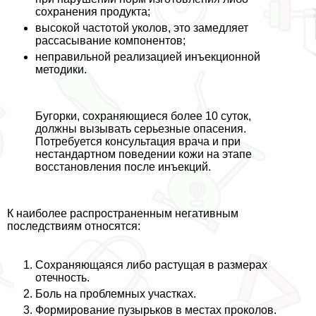
сохранения продукта;
высокой частотой уколов, это замедляет
рассасывание компонентов;
неправильной реализацией инъекционной
методики.
Бугорки, сохраняющиеся более 10 суток,
должны вызывать серьезные опасения.
Потребуется консультация врача и при
нестандартном поведении кожи на этапе
восстановления после инъекций.
К наиболее распространенным негативным
последствиям относятся:
Сохраняющаяся либо растущая в размерах
отечность.
Боль на проблемных участках.
Формирование пузырьков в местах проколов.