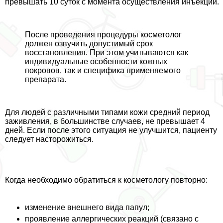
превышать 10 суток с момента осуществления инъекций.
После проведения процедуры косметолог
должен озвучить допустимый срок
восстановления. При этом учитываются как
индивидуальные особенности кожных
покровов, так и специфика применяемого
препарата.
Для людей с различными типами кожи средний период
заживления, в большинстве случаев, не превышает 4
дней. Если после этого ситуация не улучшится, пациенту
следует насторожиться.
Когда необходимо обратиться к косметологу повторно:
изменение внешнего вида папул;
проявление аллергических реакций (связано с