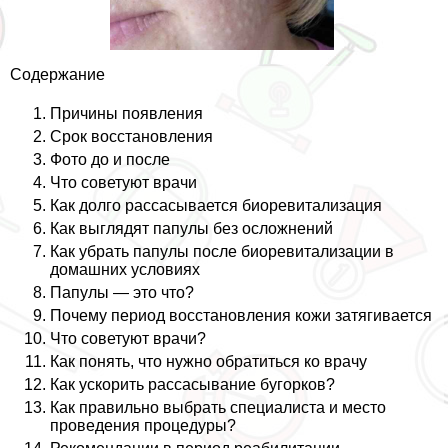
Содержание
Причины появления
Срок восстановления
Фото до и после
Что советуют врачи
Как долго рассасывается биоревитализация
Как выглядят папулы без осложнений
Как убрать папулы после биоревитализации в
домашних условиях
Папулы — это что?
Почему период восстановления кожи затягивается
Что советуют врачи?
Как понять, что нужно обратиться ко врачу
Как ускорить рассасывание бугорков?
Как правильно выбрать специалиста и место
проведения процедуры?