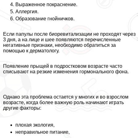
Выраженное покраснение.
Аллергия.
Образование гнойничков.
Если папулы после биоревитализации не проходят через
3 дня, а на лице и шее появляются перечисленные
негативные признаки, необходимо обратиться за
помощью к дерматологу.
Появление прыщей в подростковом возрасте часто
списывают на резкие изменения гормонального фона.
Однако эта проблема остается у многих и во взрослом
возрасте, когда более важную роль начинают играть
другие факторы:
плохая экология,
неправильное питание,