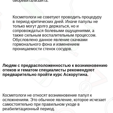
биоревитализанта.
Косметологи не советуют проводить процедуру
в период критических дней. Иначе папулы не
только могут долго держаться, но и
сопровождаться болевыми ощущениями, а
также сильным воспалительным процессом.
Обусловлено данное явление скачками
гормонального фона и изменением
проницаемости стенок сосудов.
Людям с предрасположенностью к возникновению
отеков и гематом специалисты рекомендуют
предварительно пройти курс Аскорутина.
Косметологи не относят возникновение папул к
осложнениям. Это обычное явление, которое исчезает
самостоятельно при правильном уходе в
реабилитационный период.