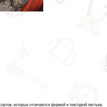
сортов, которые отличаются формой и текстурой листьев,