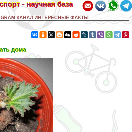
 спорт - научная база
EGRAM-КАНАЛ ИНТЕРЕСНЫЕ ФАКТЫ
вать дома