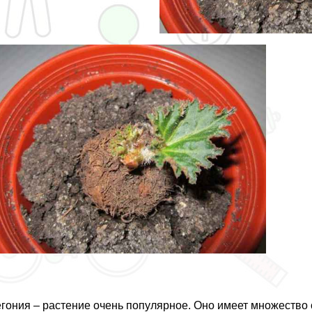
гония – растение очень популярное. Оно имеет множество 