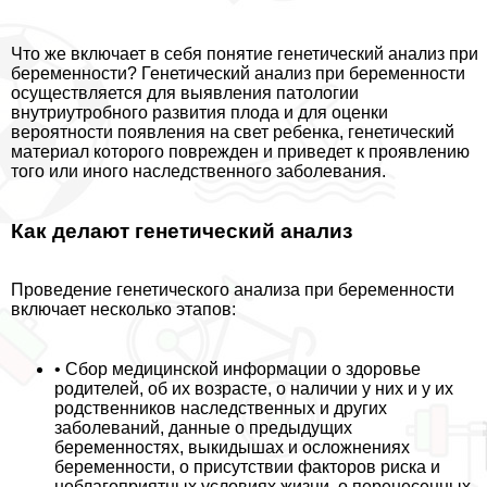
Что же включает в себя понятие генетический анализ при
беременности? Генетический анализ при беременности
осуществляется для выявления патологии
внутриутробного развития плода и для оценки
вероятности появления на свет ребенка, генетический
материал которого поврежден и приведет к проявлению
того или иного наследственного заболевания.
Как делают генетический анализ
Проведение генетического анализа при беременности
включает несколько этапов:
• Сбор медицинской информации о здоровье
родителей, об их возрасте, о наличии у них и у их
родственников наследственных и других
заболеваний, данные о предыдущих
беременностях, выкидышах и осложнениях
беременности, о присутствии факторов риска и
нeблагоприятных условиях жизни, о перенесенных