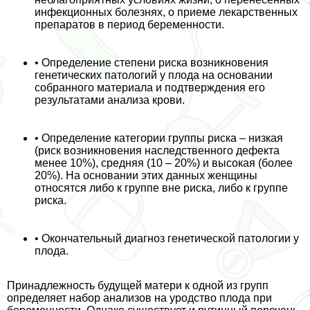
инфекционных болезнях, о приеме лекарственных
препаратов в период беременности.
• Определение степени риска возникновения
генетических патологий у плода на основании
собранного материала и подтверждения его
результатами анализа крови.
• Определение категории группы риска – низкая
(риск возникновения наследственного дефекта
менее 10%), средняя (10 – 20%) и высокая (более
20%). На основании этих данных женщины
относятся либо к группе вне риска, либо к группе
риска.
• Окончательный диагноз генетической патологии у
плода.
Принадлежность будущей матери к одной из групп
определяет набор анализов на уpoдство плода при