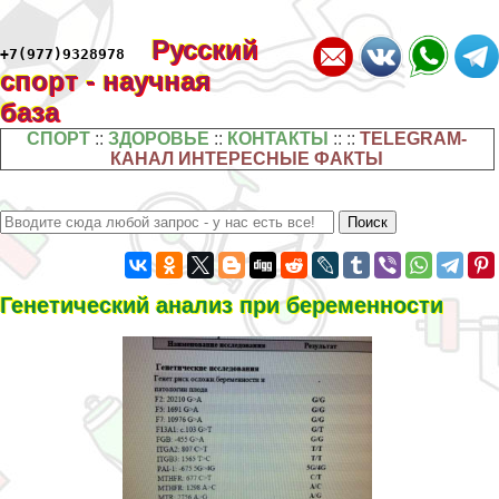
Русский
+7(977)9328978
спорт - научная
база
СПОРТ
::
ЗДОРОВЬЕ
::
КОНТАКТЫ
:: ::
TELEGRAM-
КАНАЛ ИНТЕРЕСНЫЕ ФАКТЫ
Генетический анализ при беременности