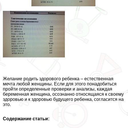
Желание родить здорового ребенка – естественная
мечта любой женщины. Если для этого понадобиться
пройти определенные проверки и анализы, каждая
беременная женщина, осознанно относящаяся к своему
здоровью и к здоровью будущего ребенка, согласится на
это.
Содержание статьи: