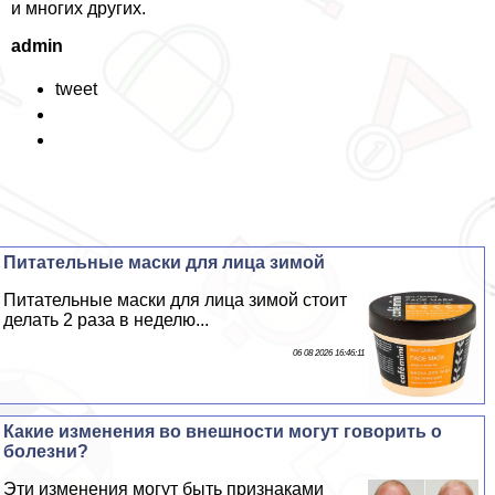
и многих других.
admin
tweet
Питательные маски для лица зимой
Питательные маски для лица зимой стоит
делать 2 раза в неделю...
06 08 2026 16:46:11
Какие изменения во внешности могут говорить о
болезни?
Эти изменения могут быть признаками