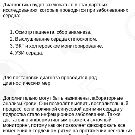
Диагностика будет заключаться в стандартных
исследованиях, которые проводятся при заболеваниях
сердца:
Осмотр пациента, сбор анамнеза.
Выслушивание сердца стетоскопом.
ЭКГ и холтеровское мониторирование.
УЗИ сердца.
Для постановки диагноза проводится ряд
диагностических мер
Дополнительно могут быть назначены лабораторные
анализы крови. Они позволят выявить воспалительный
процесс, если причиной синусовой аритмии сердца у
подростка стало инфекционное заболевание. Также
достаточно информативным окажется суточный
мониторинг, потому как он позволяет фиксировать все
изменения в сердечном ритме на протяжении нескольких