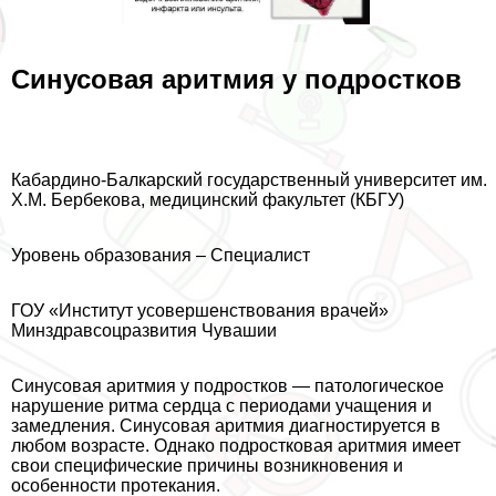
Синусовая аритмия у подростков
Кабардино-Балкарский государственный университет им.
Х.М. Бербекова, медицинский факультет (КБГУ)
Уровень образования – Специалист
ГОУ «Институт усовершенствования врачей»
Минздравсоцразвития Чувашии
Синусовая аритмия у подростков — патологическое
нарушение ритма сердца с периодами учащения и
замедления. Синусовая аритмия диагностируется в
любом возрасте. Однако подростковая аритмия имеет
свои специфические причины возникновения и
особенности протекания.