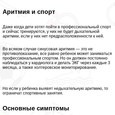
Аритмия и спорт
Даже когда дети хотят пойти в профессиональный спорт
и сейчас тренируются, у них не будет дыхательной
аритмии, если у них нет предрасположенности к ней.
Во всяком случае синусовая аритмия — это не
противопоказание, все равно ребенок может заниматься
профессиональным спортом. Но он должен постоянно
наблюдаться у кардиолога и делать ЭКГ через каждые 3
месяца, а также холтеровское мониторирование.
Но если у ребенка выявят недыхательную аритмию, то
ограничат спортивные занятия.
Основные симптомы