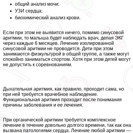
общий анализ мочи;
УЗИ сердца;
биохимический анализ крови.
Если при этом не выявится ничего, помимо синусовой
аритмии, то малыша будет наблюдать врач, делая ЭКГ
через каждые 6 месяцев. Лечение изолированной
синусовой аритмии не проводится. Дети при этом
занимаются физкультурой в общей группе, а также могут
спокойно заниматься спортом. Хотя при этом детей могут
не допустить к соревнованиям.
Дыхательная аритмия, как правило, проходит сама, но
при ней требуется врачебное наблюдение.
Функциональная аритмия проходит после понимания
причины заболевания и ее лечения.
При органической аритмии требуется комплексное
лечение в течение довольно долгого времени, так как она
вызвана патологиями сердца. Лечение любой аритмии —