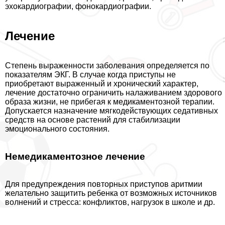
эхокардиографии, фонокардиографии.
Лечение
Степень выраженности заболевания определяется по
показателям ЭКГ. В случае когда приступы не
приобретают выраженный и хронический хаpaктер,
лечение достаточно ограничить налаживанием здорового
образа жизни, не прибегая к медикаментозной терапии.
Допускается назначение мягкодействующих седативных
средств на основе растений для стабилизации
эмоционального состояния.
Немедикаментозное лечение
Для предупреждения повторных приступов аритмии
желательно защитить ребенка от возможных источников
волнений и стресса: конфликтов, нагрузок в школе и др.