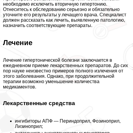
необходимо исключить вторичную гипертонию.
Отнеситесь к обследованию серьезно и обязательно
уточните его результаты у лечащего врача. Специалист
должен рассказать как лечить, выявленную патологию,
назначить соответствующие препараты.
Лечение
Лечение гипертонической болезни заключается в
ежедневном приеме лекарственных препаратов. До сих
пор науке неизвестно примеров полного излечения от
этого заболевания. Однако, при продолжительной
терапии возможно уменьшение количества
медикаментов.
Лекарственные средства
ингибиторы АПФ — Периндоприл, Фозиноприл,
Лизиноприл;