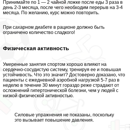
Принимайте по 1 — 2 чайной ложке после еды 3 раза в
день 2-3 месяца, после чего необходим перерыв на 3-4
месяца. По желанию, курс можно повторить.
При сахарном диабете в рационе должно быть
ограничено количество сладкого!
Физическая активность
Умеренные занятия спортом хорошо влияют на
сердечно-сосудистую систему, тренируя ее и повышая
устойчивость. Что это значит? Достоверно доказано, что
пациенты с ежедневной аэробной нагрузкой 5-7 раз в
неделю в течение 30 минут гораздо реже страдают от
осложнений гипертонической болезни, чем у людей с
низкой физической активностью.
Силовые упражнения не показаны, поскольку
это вызывает повышение давления.