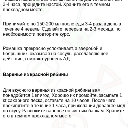
3-4 часа, процедите настой. Храните его в темном
прохладном месте.
Принимайте по 150-200 мл после еды 3-4 раза в день в
течение 4 недель. Сделайте перерыв на 2-3 месяца, по
необходимости повторите курс.
Ромашка прекрасно успокаивает, а зверобой и
боярышник, оказывая на сосуды расслабляющее
действие, снижают уровень АД.
Варенье из красной рябины
Для вкусного варенья из красной рябины вам
понадобится 1 кг ягод. Хорошо их промойте, засыпьте 1
кг сахарного песка, оставьте на 10 часов. После чего
прокипятите в течение 1 часа, при желании добавьте мед
по вкусу. Разложите варенье по чистым банкам. Храните
его в темном прохладном месте.