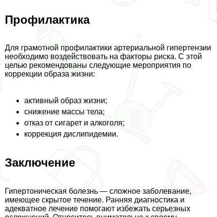
Профилактика
Для грамотной профилактики артериальной гипертензии
необходимо воздействовать на факторы риска. С этой
целью рекомендованы следующие мероприятия по
коррекции образа жизни:
активный образ жизни;
снижение массы тела;
отказ от сигарет и алкоголя;
коррекция дислипидемии.
Заключение
Гипертоническая болезнь — сложное заболевание,
имеющее скрытое течение. Ранняя диагностика и
адекватное лечение помогают избежать серьезных