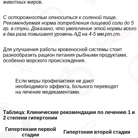
животных жиров.
С осторожностью относиться к соленой пище.
Рекомендуемая норма потрeбления пищевой соли до 5
гр. в стуки. Доказано, что увеличение этой нормы всего
в два раза повышает уровень АД на 4-5 мм.рт.ст.
Для улучшения работы кровеносной системы стоит
разнообразить рацион питания рыбными продуктами,
особенно морского происхождения.
Если меры профилактики не дают
необходимого эффекта, больного переводят
на лечение медикаментами.
Таблица: Клинические рекомендации по лечению 1 и
2 степени гипертонии
Гипертензия первой
Гипертония второй стадии
стадии