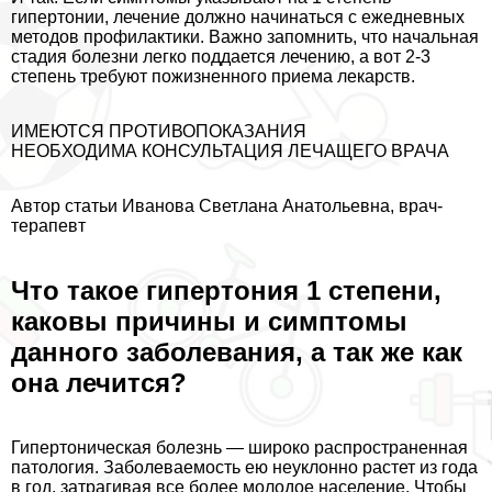
гипертонии, лечение должно начинаться с ежедневных
методов профилактики. Важно запомнить, что начальная
стадия болезни легко поддается лечению, а вот 2-3
степень требуют пожизненного приема лекарств.
ИМЕЮТСЯ ПРОТИВОПОКАЗАНИЯ
НЕОБХОДИМА КОНСУЛЬТАЦИЯ ЛЕЧАЩЕГО ВРАЧА
Автор статьи Иванова Светлана Анатольевна, врач-
терапевт
Что такое гипертония 1 степени,
каковы причины и симптомы
данного заболевания, а так же как
она лечится?
Гипертоническая болезнь — широко распространенная
патология. Заболеваемость ею неуклонно растет из года
в год, затрагивая все более молодое население. Чтобы