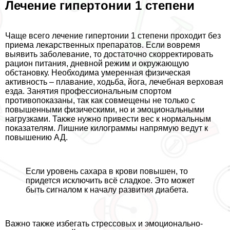
Лечение гипертонии 1 степени
Чаще всего лечение гипертонии 1 степени проходит без
приема лекарственных препаратов. Если вовремя
выявить заболевание, то достаточно скорректировать
рацион питания, дневной режим и окружающую
обстановку. Необходима умеренная физическая
активность – плавание, ходьба, йога, лечебная верховая
езда. Занятия профессиональным спортом
противопоказаны, так как совмещены не только с
повышенными физическими, но и эмоциональными
нагрузками. Также нужно привести вес к нормальным
показателям. Лишние килограммы напрямую ведут к
повышению АД.
Если уровень сахара в крови повышен, то
придется исключить всё сладкое. Это может
быть сигналом к началу развития диабета.
Важно также избегать стрессовых и эмоционально-