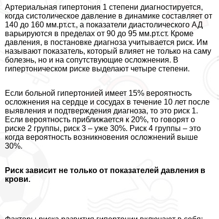
Артериальная гипертония 1 степени диагностируется,
когда систолическое давление в динамике составляет от
140 до 160 мм.рт.ст., а показатели диастолического АД
варьируются в пределах от 90 до 95 мм.рт.ст. Кроме
давления, в постановке диагноза учитывается риск. Им
называют показатель, который влияет не только на саму
болезнь, но и на сопутствующие осложнения. В
гипертоническом риске выделают четыре степени.
Если больной гипертонией имеет 15% вероятность
осложнения на сердце и сосудах в течение 10 лет после
выявления и подтверждения диагноза, то это риск 1.
Если вероятность приближается к 20%, то говорят о
риске 2 группы, риск 3 – уже 30%. Риск 4 группы – это
когда вероятность возникновения осложнений выше
30%.
Риск зависит не только от показателей давления в
крови.