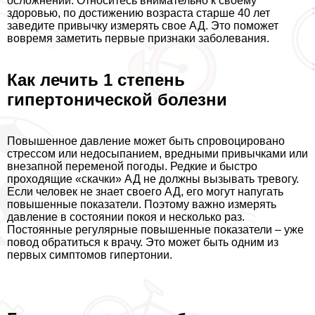
осложнений. Относитесь внимательно к своему
здоровью, по достижению возраста старше 40 лет
заведите привычку измерять свое АД. Это поможет
вовремя заметить первые признаки заболевания.
Как лечить 1 степень
гипертонической болезни
Повышенное давление может быть спровоцировано
стрессом или недосыпанием, вредными привычками или
внезапной переменой погоды. Редкие и быстро
проходящие «скачки» АД не должны вызывать тревогу.
Если человек не знает своего АД, его могут напугать
повышенные показатели. Поэтому важно измерять
давление в состоянии покоя и несколько раз.
Постоянные регулярные повышенные показатели – уже
повод обратиться к врачу. Это может быть одним из
первых симптомов гипертонии.