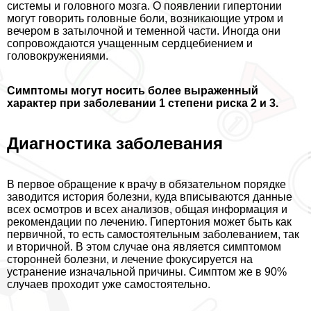
системы и головного мозга. О появлении гипертонии
могут говорить головные боли, возникающие утром и
вечером в затылочной и теменной части. Иногда они
сопровождаются учащенным сердцебиением и
головокружениями.
Симптомы могут носить более выраженный
хаpaктер при заболевании 1 степени риска 2 и 3.
Диагностика заболевания
В первое обращение к врачу в обязательном порядке
заводится история болезни, куда вписываются данные
всех осмотров и всех анализов, общая информация и
рекомендации по лечению. Гипертония может быть как
первичной, то есть самостоятельным заболеванием, так
и вторичной. В этом случае она является симптомом
сторонней болезни, и лечение фокусируется на
устранение изначальной причины. Симптом же в 90%
случаев проходит уже самостоятельно.