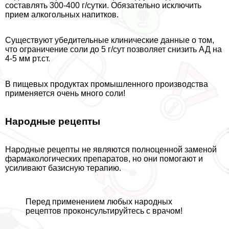
составлять 300-400 г/сутки. Обязательно исключить
прием алкогольных напитков.
Существуют убедительные клинические данные о том,
что ограничение соли до 5 г/сут позволяет снизить АД на
4-5 мм рт.ст.
В пищевых продуктах промышленного производства
применяется очень много соли!
Народные рецепты
Народные рецепты не являются полноценной заменой
фармакологических препаратов, но они помогают и
усиливают базисную терапию.
Перед применением любых народных
рецептов проконсультируйтесь с врачом!