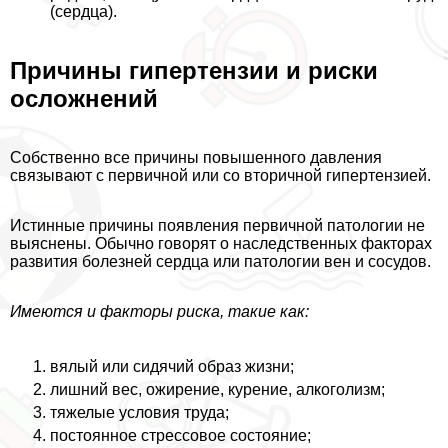
(сердца).
Причины гипертензии и риски
осложнений
Собственно все причины повышенного давления
связывают с первичной или со вторичной гипертензией.
Истинные причины появления первичной патологии не
выяснены. Обычно говорят о наследственных факторах
развития болезней сердца или патологии вен и сосудов.
Имеются и факторы риска, такие как:
вялый или сидячий образ жизни;
лишний вес, ожирение, курение, алкоголизм;
тяжелые условия труда;
постоянное стрессовое состояние;