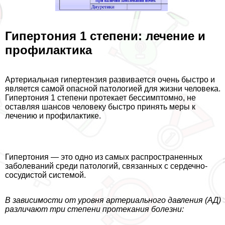
Гипертония 1 степени: лечение и
профилактика
Артериальная гипертензия развивается очень быстро и
является самой опасной патологией для жизни человека.
Гипертония 1 степени протекает бессимптомно, не
оставляя шансов человеку быстро принять меры к
лечению и профилактике.
Гипертония — это одно из самых распространенных
заболеваний среди патологий, связанных с сердечно-
сосудистой системой.
В зависимости от уровня артериального давления (АД)
различают три степени протекания болезни: