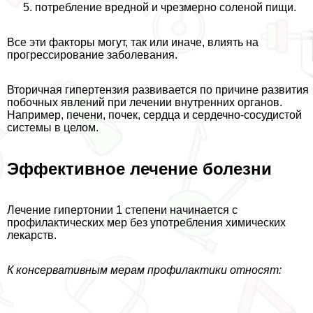
потрeбление вредной и чрезмерно соленой пищи.
Все эти факторы могут, так или иначе, влиять на
прогрессирование заболевания.
Вторичная гипертензия развивается по причине развития
побочных явлений при лечении внутренних органов.
Например, печени, почек, сердца и сердечно-сосудистой
системы в целом.
Эффективное лечение болезни
Лечение гипертонии 1 степени начинается с
профилактических мер без употрeбления химических
лекарств.
К консервативным мерам профилактики относят: