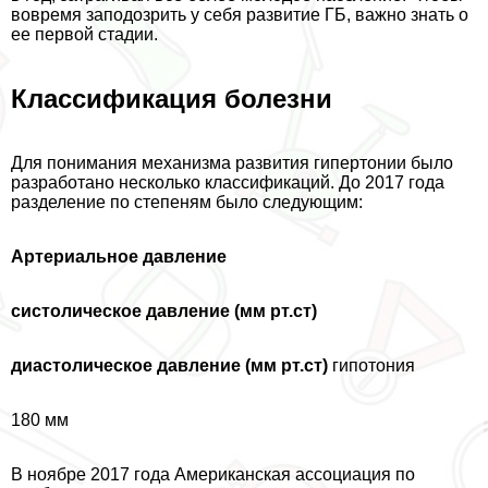
вовремя заподозрить у себя развитие ГБ, важно знать о
ее первой стадии.
Классификация болезни
Для понимания механизма развития гипертонии было
разработано несколько классификаций. До 2017 года
разделение по степеням было следующим:
Артериальное давление
систолическое давление (мм рт.ст)
диастолическое давление (мм рт.ст)
гипотония
180 мм
В ноябре 2017 года Американская ассоциация по