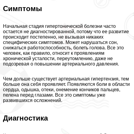
Симптомы
Начальная стадия гипертонической болезни часто
остается не диагностированной, потому что ее развитие
происходит постепенно, не вызывая никаких
специфических симптомов. Может нарушаться сон,
снижаться работоспособность, болеть голова. Все это
человек, как правило, относит к проявлениям
хронической усталости, переутомлению, даже не
подозревая о повышении артериального давления.
Чем дольше существует артериальная гипертензия, тем
больше она себя проявляет. Появляются боли в области
сердца, одышка, отеки, онемение кончиков пальцев,
пелена перед глазами. Все это симптомы уже
развившихся осложнений.
Диагностика