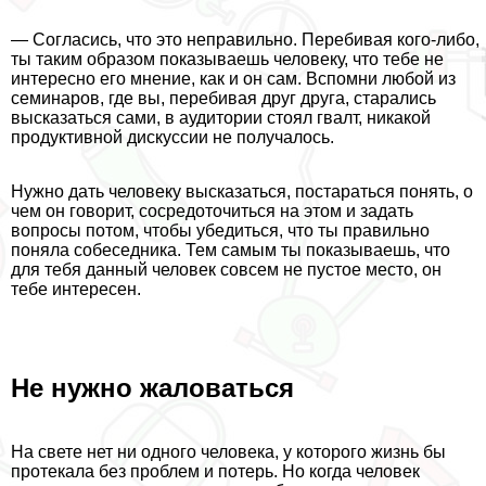
— Согласись, что это неправильно. Перебивая кого-либо,
ты таким образом показываешь человеку, что тебе не
интересно его мнение, как и он сам. Вспомни любой из
семинаров, где вы, перебивая друг друга, старались
высказаться сами, в аудитории стоял гвалт, никакой
продуктивной дискуссии не получалось.
Нужно дать человеку высказаться, постараться понять, о
чем он говорит, сосредоточиться на этом и задать
вопросы потом, чтобы убедиться, что ты правильно
поняла собеседника. Тем самым ты показываешь, что
для тебя данный человек совсем не пустое место, он
тебе интересен.
Не нужно жаловаться
На свете нет ни одного человека, у которого жизнь бы
протекала без проблем и потерь. Но когда человек