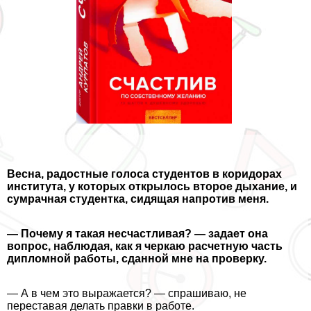
Весна, радостные голоса студентов в коридорах
института, у которых открылось второе дыхание, и
сумрачная студентка, сидящая напротив меня.
— Почему я такая несчастливая? — задает она
вопрос, наблюдая, как я черкаю расчетную часть
дипломной работы, сданной мне на проверку.
— А в чем это выражается? — спрашиваю, не
переставая делать правки в работе.