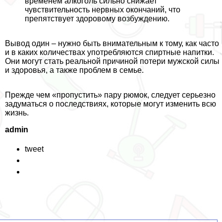
временем алкоголь сильно снижает
чувствительность нервных окончаний, что
препятствует здоровому возбуждению.
Вывод один – нужно быть внимательным к тому, как часто
и в каких количествах употрeбляются спиртные напитки.
Они могут стать реальной причиной потери мужской силы
и здоровья, а также проблем в семье.
Прежде чем «пропустить» пару рюмок, следует серьезно
задуматься о последствиях, которые могут изменить всю
жизнь.
admin
tweet