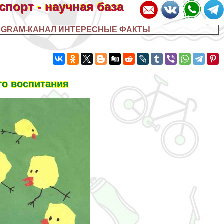
 спорт - научная база
EGRAM-КАНАЛ ИНТЕРЕСНЫЕ ФАКТЫ
го воспитания