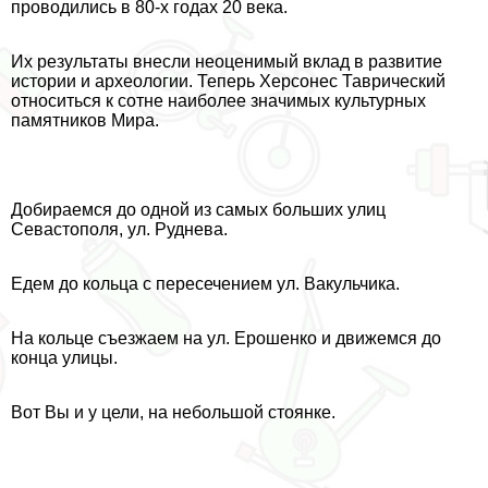
проводились в 80-х годах 20 века.
Их результаты внесли неоценимый вклад в развитие
истории и археологии. Теперь Херсонес Таврический
относиться к сотне наиболее значимых культурных
памятников Мира.
Добираемся до одной из самых больших улиц
Севастополя, ул. Руднева.
Едем до кольца с пересечением ул. Вакульчика.
На кольце съезжаем на ул. Ерошенко и движемся до
конца улицы.
Вот Вы и у цели, на небольшой стоянке.