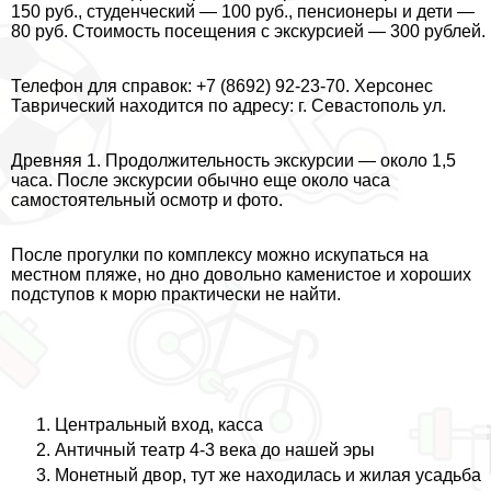
150 руб., студенческий — 100 руб., пенсионеры и дети —
80 руб. Стоимость посещения с экскурсией — 300 рублей.
Телефон для справок: +7 (8692) 92-23-70. Херсонес
Таврический находится по адресу: г. Севастополь ул.
Древняя 1. Продолжительность экскурсии — около 1,5
часа. После экскурсии обычно еще около часа
самостоятельный осмотр и фото.
После прогулки по комплексу можно искупаться на
местном пляже, но дно довольно каменистое и хороших
подступов к морю пpaктически не найти.
Центральный вход, касса
Античный театр 4-3 века до нашей эры
Монетный двор, тут же находилась и жилая усадьба