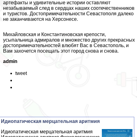
артефакты и удивительные истории оставляют
незабываемый след в сердцах наших соотечественников
и туристов. Достопримечательности Севастополя далеко
не заканчиваются на Херсонесе.
Михайловская и Константиновская крепости,
усыпальница адмиралов и множество других прекрасных
достопримечательностей влюбят Вас в Севастополь, и
Вам захочется посещать этот город снова и снова.
admin
tweet
Идиопатическая мерцательная аритмия
Идиопатическая мерцательная аритмия