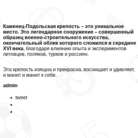
Каменец-Подольская крепость – это уникальное
место. Это легендарное сооружение – совершенный
образец военно-строительного искусства,
окончательный облик которого сложился в середине
XVI века
, благодаря влиянию опыта и экспериментов
литовцев, поляков, турков и россиян.
Эта крепость изящна и прекрасна, восхищает и удивляет,
и манит и манит к себе.
admin
tweet