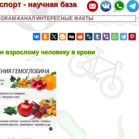
 спорт - научная база
EGRAM-КАНАЛ ИНТЕРЕСНЫЕ ФАКТЫ
н взрослому человеку в крови