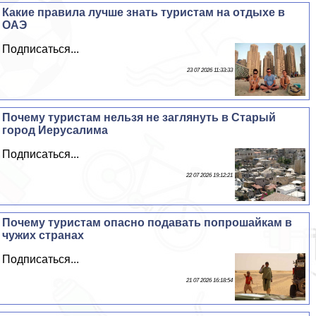
Какие правила лучше знать туристам на отдыхе в
ОАЭ
Подписаться...
23 07 2026 11:33:33
Почему туристам нельзя не заглянуть в Старый
город Иерусалима
Подписаться...
22 07 2026 19:12:21
Почему туристам опасно подавать попрошайкам в
чужих странах
Подписаться...
21 07 2026 16:18:54