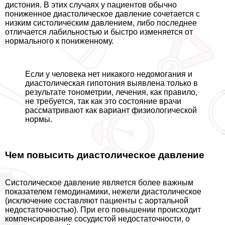
дистония. В этих случаях у пациентов обычно
пониженное диастолическое давление сочетается с
низким систолическим давлением, либо последнее
отличается лабильностью и быстро изменяется от
нормального к пониженному.
Если у человека нет никакого недомогания и
диастолическая гипотония выявлена только в
результате тонометрии, лечения, как правило,
не требуется, так как это состояние врачи
рассматривают как вариант физиологической
нормы.
Чем повысить диастолическое давление
Систолическое давление является более важным
показателем гемодинамики, нежели диастолическое
(исключение составляют пациенты с аортальной
недостаточностью). При его повышении происходит
компенсирование сосудистой недостаточности, о