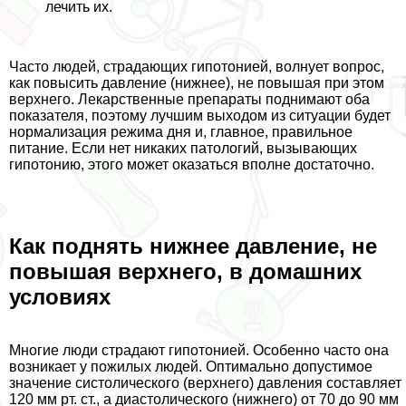
лечить их.
Часто людей, страдающих гипотонией, волнует вопрос,
как повысить давление (нижнее), не повышая при этом
верхнего. Лекарственные препараты поднимают оба
показателя, поэтому лучшим выходом из ситуации будет
нормализация режима дня и, главное, правильное
питание. Если нет никаких патологий, вызывающих
гипотонию, этого может оказаться вполне достаточно.
Как поднять нижнее давление, не
повышая верхнего, в домашних
условиях
Многие люди страдают гипотонией. Особенно часто она
возникает у пожилых людей. Оптимально допустимое
значение систолического (верхнего) давления составляет
120 мм рт. ст., а диастолического (нижнего) от 70 до 90 мм