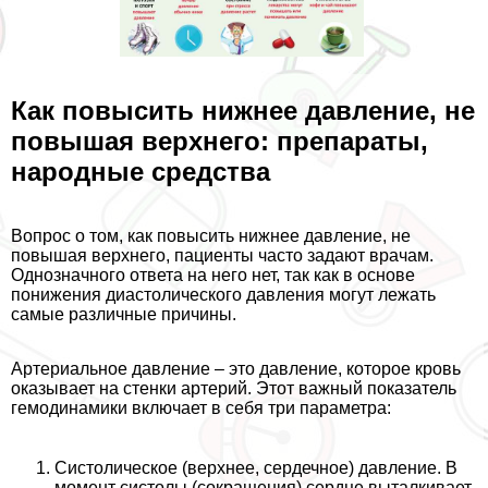
Как повысить нижнее давление, не
повышая верхнего: препараты,
народные средства
Вопрос о том, как повысить нижнее давление, не
повышая верхнего, пациенты часто задают врачам.
Однозначного ответа на него нет, так как в основе
понижения диастолического давления могут лежать
самые различные причины.
Артериальное давление – это давление, которое кровь
оказывает на стенки артерий. Этот важный показатель
гемодинамики включает в себя три параметра:
Систолическое (верхнее, сердечное) давление. В
момент систолы (сокращения) сердце выталкивает