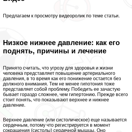
Предлагаем к просмотру видеоролик по теме статьи.
Низкое нижнее давление: как его
поднять, причины и лечение
Принято считать, что угрозу для здоровья и жизни
человека представляет повышение артериального
давления, в то время как его понижение остается без
должного внимания. Тем не менее гипотония тоже
представляет собой проблему. Победить ее зачастую
бывает гораздо сложнее, чем гипертонию. Прежде всего
стоит понять, что показывают верхнее и нижнее
давление.
Верхнее давление (или систолическое) еще называется
сердечным, потому что регистрируется в момент
сокращения (систолы) сердечной мышцы. Оно