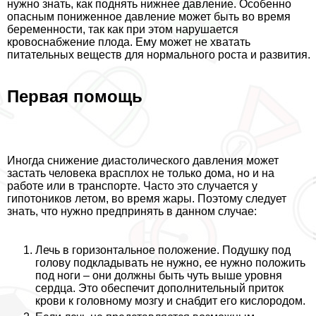
нужно знать, как поднять нижнее давление. Особенно
опасным пониженное давление может быть во время
беременности, так как при этом нарушается
кровоснабжение плода. Ему может не хватать
питательных веществ для нормального роста и развития.
Первая помощь
Иногда снижение диастолического давления может
застать человека врасплох не только дома, но и на
работе или в трaнcпорте. Часто это случается у
гипотоников летом, во время жары. Поэтому следует
знать, что нужно предпринять в данном случае:
Лечь в горизонтальное положение. Подушку под
голову подкладывать не нужно, ее нужно положить
под ноги – они должны быть чуть выше уровня
сердца. Это обеспечит дополнительный приток
крови к головному мозгу и снабдит его кислородом.