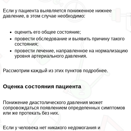
Если у пациента выявляется пониженное нижнее
давление, в этом случае необходимо:
оценить его общее состояние;
провести обследование и выявить причину такого
состояния;
провести лечение, направленное на нормализацию
уровня артериального давления.
Рассмотрим каждый из этих пунктов подробнее.
Оценка состояния пациента
Понижение диастолического давления может
сопровождаться появлением определенных симптомов
или же протекать без них.
Если у человека нет никакого недомогания и