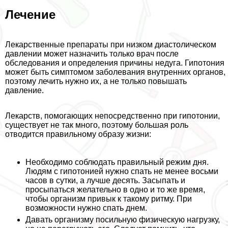
Лечение
Лекарственные препараты при низком диастолическом
давлении может назначить только врач после
обследования и определения причины недуга. Гипотония
может быть симптомом заболевания внутренних органов,
поэтому лечить нужно их, а не только повышать
давление.
Лекарств, помогающих непосредственно при гипотонии,
существует не так много, поэтому большая роль
отводится правильному образу жизни:
Необходимо соблюдать правильный режим дня.
Людям с гипотонией нужно спать не менее восьми
часов в сутки, а лучше десять. Засыпать и
просыпаться желательно в одно и то же время,
чтобы организм привык к такому ритму. При
возможности нужно спать днем.
Давать организму посильную физическую нагрузку,