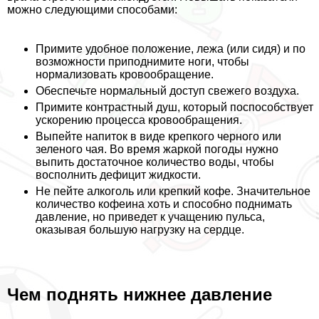
можно следующими способами:
Примите удобное положение, лежа (или сидя) и по
возможности приподнимите ноги, чтобы
нормализовать кровообращение.
Обеспечьте нормальный доступ свежего воздуха.
Примите контрастный душ, который поспособствует
ускорению процесса кровообращения.
Выпейте напиток в виде крепкого черного или
зеленого чая. Во время жаркой погоды нужно
выпить достаточное количество воды, чтобы
восполнить дефицит жидкости.
Не пейте алкоголь или крепкий кофе. Значительное
количество кофеина хоть и способно поднимать
давление, но приведет к учащению пульса,
оказывая большую нагрузку на сердце.
Чем поднять нижнее давление