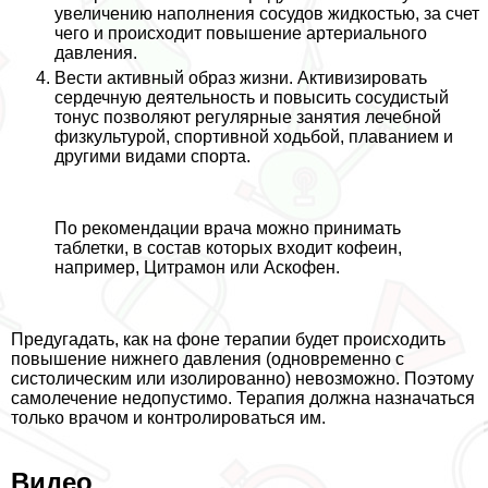
увеличению наполнения сосудов жидкостью, за счет
чего и происходит повышение артериального
давления.
Вести активный образ жизни. Активизировать
сердечную деятельность и повысить сосудистый
тонус позволяют регулярные занятия лечебной
физкультурой, спортивной ходьбой, плаванием и
другими видами спорта.
По рекомендации врача можно принимать
таблетки, в состав которых входит кофеин,
например, Цитрамон или Аскофен.
Предугадать, как на фоне терапии будет происходить
повышение нижнего давления (одновременно с
систолическим или изолированно) невозможно. Поэтому
самолечение недопустимо. Терапия должна назначаться
только врачом и контролироваться им.
Видео