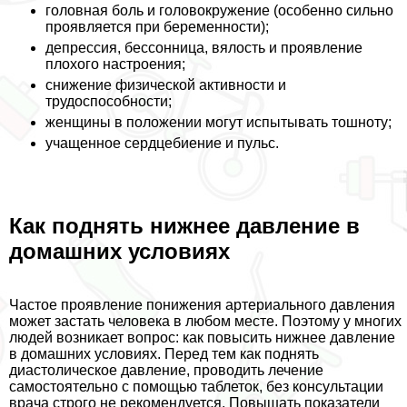
головная боль и головокружение (особенно сильно
проявляется при беременности);
депрессия, бессонница, вялость и проявление
плохого настроения;
снижение физической активности и
трудоспособности;
женщины в положении могут испытывать тошноту;
учащенное сердцебиение и пульс.
Как поднять нижнее давление в
домашних условиях
Частое проявление понижения артериального давления
может застать человека в любом месте. Поэтому у многих
людей возникает вопрос: как повысить нижнее давление
в домашних условиях. Перед тем как поднять
диастолическое давление, проводить лечение
самостоятельно с помощью таблеток, без консультации
врача строго не рекомендуется. Повышать показатели