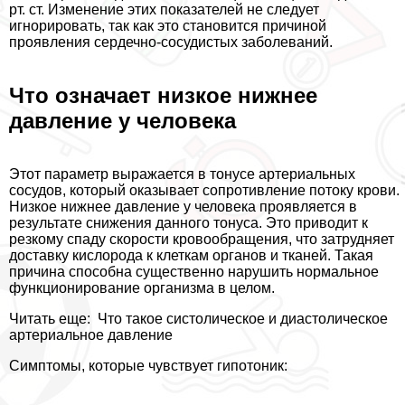
рт. ст. Изменение этих показателей не следует
игнорировать, так как это становится причиной
проявления сердечно-сосудистых заболеваний.
Что означает низкое нижнее
давление у человека
Этот параметр выражается в тонусе артериальных
сосудов, который оказывает сопротивление потоку крови.
Низкое нижнее давление у человека проявляется в
результате снижения данного тонуса. Это приводит к
резкому спаду скорости кровообращения, что затрудняет
доставку кислорода к клеткам органов и тканей. Такая
причина способна существенно нарушить нормальное
функционирование организма в целом.
Читать еще:
Что такое систолическое и диастолическое
артериальное давление
Симптомы, которые чувствует гипотоник: