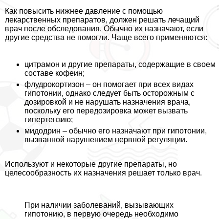
Как повысить нижнее давление с помощью
лекарственных препаратов, должен решать лечащий
врач после обследования. Обычно их назначают, если
другие средства не помогли. Чаще всего применяются:
цитрамон и другие препараты, содержащие в своем
составе кофеин;
флудрокортизон – он помогает при всех видах
гипотонии, однако следует быть осторожным с
дозировкой и не нарушать назначения врача,
поскольку его передозировка может вызвать
гипертензию;
мидодрин – обычно его назначают при гипотонии,
вызванной нарушением нервной регуляции.
Используют и некоторые другие препараты, но
целесообразность их назначения решает только врач.
При наличии заболеваний, вызывающих
гипотонию, в первую очередь необходимо