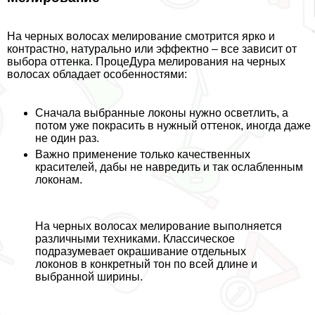
На черных волосах мелирование смотрится ярко и
контрастно, натурально или эффектно – все зависит от
выбора оттенка. ПроцеДypa мелирования на черных
волосах обладает особенностями:
Сначала выбранные локоны нужно осветлить, а
потом уже покрасить в нужный оттенок, иногда даже
не один раз.
Важно применение только качественных
красителей, дабы не навредить и так ослабленным
локонам.
На черных волосах мелирование выполняется
различными техниками. Классическое
подразумевает окрашивание отдельных
локонов в конкретный тон по всей длине и
выбранной ширины.