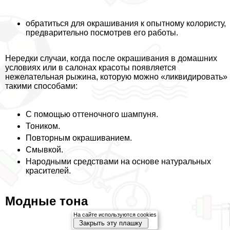
обратиться для окрашивания к опытному колористу,
предварительно посмотрев его работы.
Нередки случаи, когда после окрашивания в домашних
условиях или в салонах красоты появляется
нежелательная рыжина, которую можно «ликвидировать»
такими способами:
С помощью оттеночного шампуня.
Тоником.
Повторным окрашиванием.
Смывкой.
Народными средствами на основе натуральных
красителей.
Модные тона
На сайте используются cookies
Закрыть эту плашку