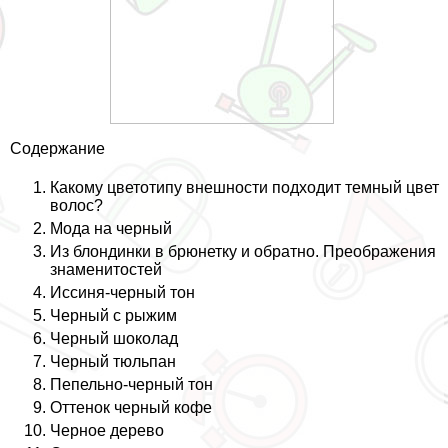
Содержание
Какому цветотипу внешности подходит темный цвет
волос?
Мода на черный
Из блондинки в брюнетку и обратно. Преображения
знаменитостей
Иссиня-черный тон
Черный с рыжим
Черный шоколад
Черный тюльпан
Пепельно-черный тон
Оттенок черный кофе
Черное дерево