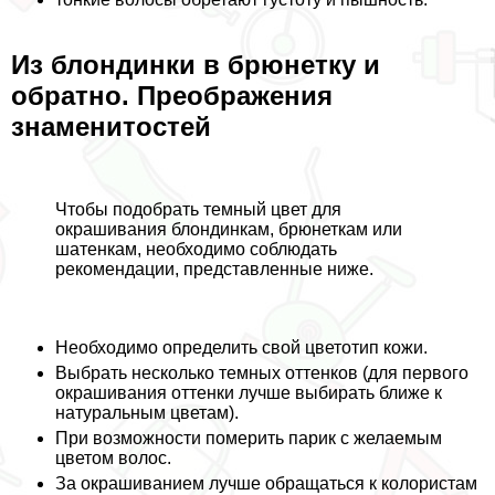
Из блондинки в брюнетку и
обратно. Преображения
знаменитостей
Чтобы подобрать темный цвет для
окрашивания блондинкам, брюнеткам или
шатенкам, необходимо соблюдать
рекомендации, представленные ниже.
Необходимо определить свой цветотип кожи.
Выбрать несколько темных оттенков (для первого
окрашивания оттенки лучше выбирать ближе к
натуральным цветам).
При возможности померить парик с желаемым
цветом волос.
За окрашиванием лучше обращаться к колористам