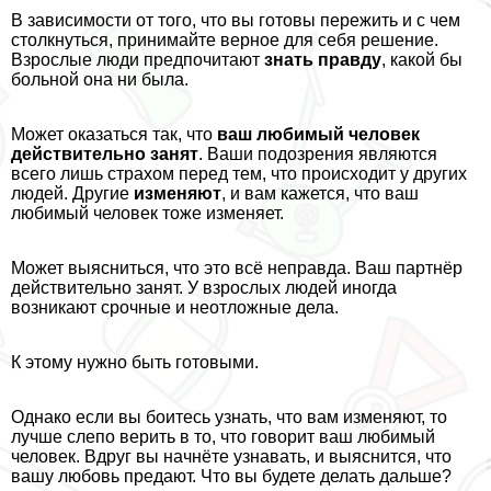
В зависимости от того, что вы готовы пережить и с чем
столкнуться, принимайте верное для себя решение.
Взрослые люди предпочитают
знать правду
, какой бы
больной она ни была.
Может оказаться так, что
ваш любимый человек
действительно занят
. Ваши подозрения являются
всего лишь страхом перед тем, что происходит у других
людей. Другие
изменяют
, и вам кажется, что ваш
любимый человек тоже изменяет.
Может выясниться, что это всё неправда. Ваш партнёр
действительно занят. У взрослых людей иногда
возникают срочные и неотложные дела.
К этому нужно быть готовыми.
Однако если вы боитесь узнать, что вам изменяют, то
лучше слепо верить в то, что говорит ваш любимый
человек. Вдруг вы начнёте узнавать, и выяснится, что
вашу любовь предают. Что вы будете делать дальше?