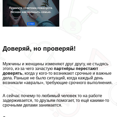
Доверяй, но проверяй!
Мужчины и женщины изменяют друг другу, не стыдясь
этого, из-за чего зачастую
партнёры перестают
доверять
, когда у кого-то возникают срочные и важные
дела. Раньше не было ситуаций, когда каждый день
возникали «авралы», требующие срочного выполнения.
А сейчас почему-то любимый человек то на работе
задерживается, то друзьям помогает, то ещё какими-то
срочными делами занимается.