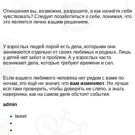
Отношения вы, возможно, разрушите, а как начнёте себя
чувствовать? Следует позаботиться о себе, понимая, что
это является лично вашим решением.
У взрослых людей порой есть дела, которыми они
занимаются отдельно от своих любимых и родных. Лишь
у детей нет забот и проблем. А у взрослых часто
возникают дела, которые требуют времени и сил.
Если вашего любимого человека нет рядом с вами по
ночам, это ещё не значит, что
вам изменяют
. Но лучше
всё-таки проверить, чтобы доверять не слепо, а знать
наверняка, как на самом деле обстоят события.
admin
tweet