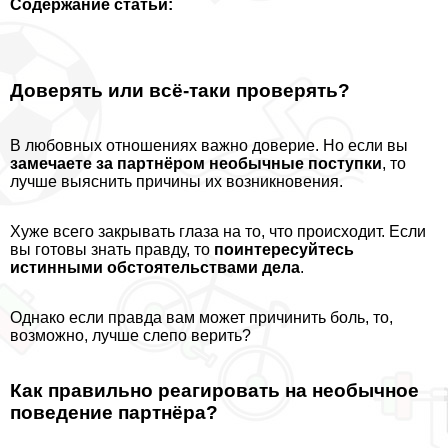
Содержание статьи:
Доверять или всё-таки проверять?
В любовных отношениях важно доверие. Но если вы
замечаете за партнёром необычные поступки
, то
лучше выяснить причины их возникновения.
Хуже всего закрывать глаза на то, что происходит. Если
вы готовы знать правду, то
поинтересуйтесь
истинными обстоятельствами дела
.
Однако если правда вам может причинить боль, то,
возможно, лучше слепо верить?
Как правильно реагировать на необычное
поведение партнёра?