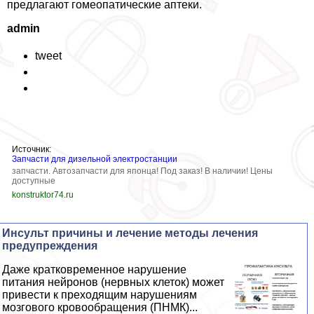
предлагают гомеопатические аптеки.
admin
tweet
Источник:
Запчасти для дизельной электростанции
запчасти. Автозапчасти для японца! Под заказ! В наличии! Цены
доступные
konstruktor74.ru
Инсульт причины и лечение методы лечения
предупреждения
Даже кратковременное нарушение
питания нейронов (нервных клеток) может
привести к преходящим нарушениям
мозгового кровообращения (ПНМК)...