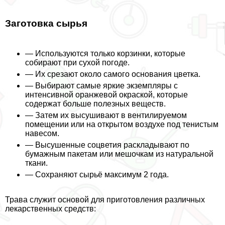
Заготовка сырья
— Используются только корзинки, которые
собирают при сухой погоде.
— Их срезают около самого основания цветка.
— Выбирают самые яркие экземпляры с
интенсивной оранжевой окраской, которые
содержат больше полезных веществ.
— Затем их высушивают в вентилируемом
помещении или на открытом воздухе под тенистым
навесом.
— Высушенные соцветия раскладывают по
бумажным пакетам или мешочкам из натуральной
ткани.
— Сохраняют сырьё максимум 2 года.
Трава служит основой для приготовления различных
лекарственных средств: