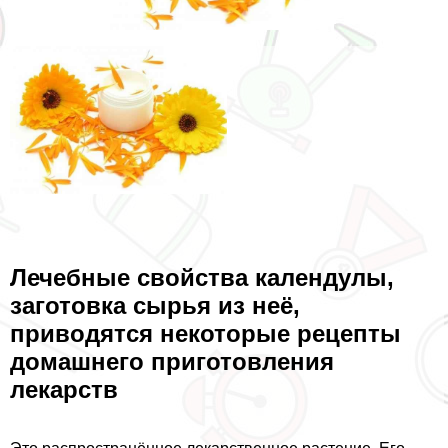
Лечебные свойства календулы,
заготовка сырья из неё,
приводятся некоторые рецепты
домашнего приготовления
лекарств