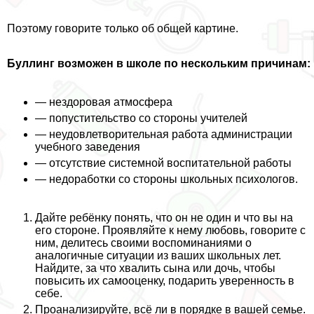
Поэтому говорите только об общей картине.
Буллинг возможен в школе по нескольким причинам:
— нездоровая атмосфера
— попустительство со стороны учителей
— неудовлетворительная работа администрации
учебного заведения
— отсутствие системной воспитательной работы
— недоработки со стороны школьных психологов.
Дайте ребёнку понять, что он не один и что вы на
его стороне. Проявляйте к нему любовь, говорите с
ним, делитесь своими воспоминаниями о
аналогичные ситуации из ваших школьных лет.
Найдите, за что хвалить сына или дочь, чтобы
повысить их самооценку, подарить уверенность в
себе.
Проанализируйте, всё ли в порядке в вашей семье.