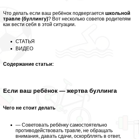
Что делать если ваш ребёнок подвергается
школьной
травле (буллингу)
? Вот несколько советов родителям
как вести себя в этой ситуации.
СТАТЬЯ
ВИДЕО
Содержание статьи:
Если ваш ребёнок — жертва буллинга
Чего не стоит делать
— Советовать ребёнку самостоятельно
противодействовать травле, не обращать
внимания, давать сдачи, оскорбллять в ответ,