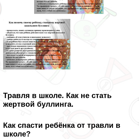
Травля в школе. Как не стать
жертвой буллинга.
Как спасти ребёнка от травли в
школе?