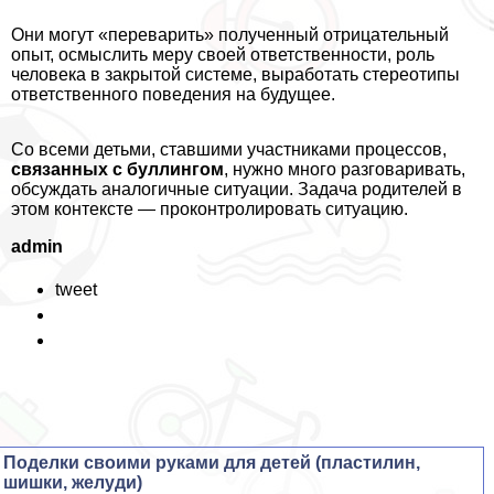
Они могут «переварить» полученный отрицательный
опыт, осмыслить меру своей ответственности, роль
человека в закрытой системе, выработать стереотипы
ответственного поведения на будущее.
Со всеми детьми, ставшими участниками процессов,
связанных с буллингом
, нужно много разговаривать,
обсуждать аналогичные ситуации. Задача родителей в
этом контексте — проконтролировать ситуацию.
admin
tweet
Поделки своими руками для детей (пластилин,
шишки, желуди)