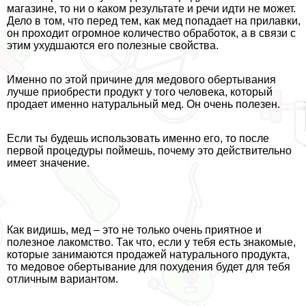
магазине, то ни о каком результате и речи идти не может.
Дело в том, что перед тем, как мед попадает на прилавки,
он проходит огромное количество обработок, а в связи с
этим ухудшаются его полезные свойства.
Именно по этой причине для медового обертывания
лучше приобрести продукт у того человека, который
продает именно натуральный мед. Он очень полезен.
Если ты будешь использовать именно его, то после
первой процедуры поймешь, почему это действительно
имеет значение.
Как видишь, мед – это не только очень приятное и
полезное лакомство. Так что, если у тебя есть знакомые,
которые занимаются продажей натурального продукта,
то медовое обертывание для похудения будет для тебя
отличным вариантом.