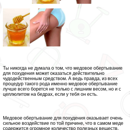
Ты никогда не думала о том, что медовое обертывание
для похудения может оказаться действительно
чудодейственным средством. А ведь правда, из всех
процедур такого рода именно медовое обертывание
лучше всего борется не только с лишним весом, но и с
целлюлитом на бедрах, если у тебя он есть.
Медовое обертывание для похудения оказывает очень
сильное воздействие по той причине, что в самом меде
содержится огромное количество полезных веществ,