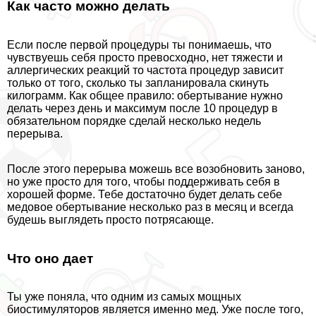
Как часто можно делать
Если после первой процедуры ты понимаешь, что
чувствуешь себя просто превосходно, нет тяжести и
аллергических реакций то частота процедур зависит
только от того, сколько ты запланировала скинуть
килограмм. Как общее правило: обертывание нужно
делать через день и максимум после 10 процедур в
обязательном порядке сделай несколько недель
перерыва.
После этого перерыва можешь все возобновить заново,
но уже просто для того, чтобы поддерживать себя в
хорошей форме. Тебе достаточно будет делать себе
медовое обертывание несколько раз в месяц и всегда
будешь выглядеть просто потрясающе.
Что оно дает
Ты уже поняла, что одним из самых мощных
биостимуляторов является именно мед. Уже после того,