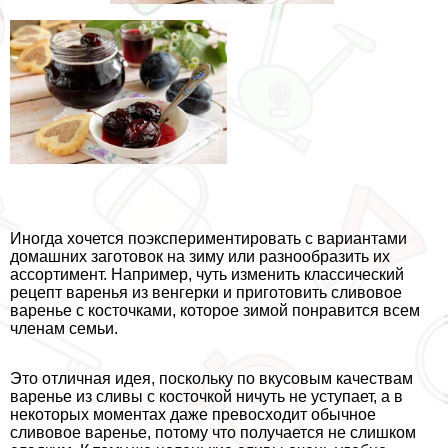
Иногда хочется поэкспериментировать с вариантами
домашних заготовок на зиму или разнообразить их
ассортимент. Например, чуть изменить классический
рецепт варенья из венгерки и приготовить сливовое
варенье с косточками, которое зимой понравится всем
члeнам семьи.
Это отличная идея, поскольку по вкусовым качествам
варенье из сливы с косточкой ничуть не уступает, а в
некоторых моментах даже превосходит обычное
сливовое варенье, потому что получается не слишком