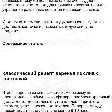
сладким. К тому же целенькие сливы очень удобно
использовать не только для начинки пирожков, но и для
украшения различных десертов и сладкой выпечки.
И, конечно, времени на готовку уходит меньше, так как
доставать косточки и разрезать каждую сливу не
придется.
Содержание статьи:
Классический рецепт варенья из слив с
косточкой
Чтобы варенье из слив с косточками на зиму не
превратилось в обычный конфитюр, приобрело красивый
цвет, а косточки остались внутри плодов, варить его
рекомендуется в несколько заходов. Перерыв между
варкой желательно делать не менее 8-10 часов.