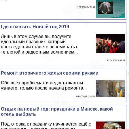
11 07 2026 14:31:41
Где отметить Новый год 2019
Лишь в этом случае вы получите
идеальный праздник, который
впоследствии станете вспоминать с
теплотой и радостным волнением...
10 07 2026 8:36:23
Ремонт вторичного жилья своими руками
Обо всех проблемах и недостатках вы
узнаете, только после начала ремонта...
09 07 2026 11:41:57
Отдых на новый год: праздники в Минске, какой
отель выбрать
Подготовка к празднику начинается ещё с