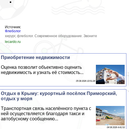
Источник:
Флеболог
хирург, флеболог. Современное оборудование. Звоните
lecardo.ru
Приобретение недвижимости
Оценка позволит объективно оценить
недвижимость и узнать её стоимость...
05 08 2026 10:51:28
Отдых в Крыму: курортный посёлок Приморский,
отдых у моря
Tрaнcпортная связь населённого пункта с
ней осуществляется благодаря такси и
автобусному сообщению...
04 08 2026 4:41:53