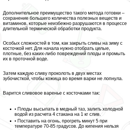
Дополнительное преимущество такого метода готовки –
сохранение большего количества полезных веществ и
витаминов, которые неизбежно разрушаются в процессе
длительной термической обработки продукта.
Особых сложностей в том, как закрыть сливы на зиму с
косточкой нет. Для начала нужно отобрать целые,
плотные, без каких-либо повреждений плоды и промыть
их в проточной воде.
Затем каждую сливу проколоть в двух местах
зубочисткой, чтобы кожица во время варки не лопнула.
Варится сливовое варенье с косточками так:
• Плоды высыпать в медный таз, залить холодной
водой из расчета 4 стакана на 1 кг слив.
• Поставить на огонь, прогреть минут 5 при
температуре 70-85 градусов. До кипения нельзя