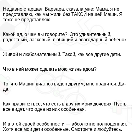
Недавно старшая, Варвара, сказала мне: Мама, я не
представляю, как мы жили без ТАКОЙ нашей Маши. Я
тоже не представляю.
Какой ад, о чем вы говорите?! Это удивительный,
радостный, ласковый, любящий и благодарный ребенок.
Живой и любознательный. Такой, как все другие дети.
Что в ней может сделать мою жизнь адом?
То, что Машин диагноз виден другим, мне нравится. Да-
да.
Как нравится все, что есть в других моих дочерях. Пусть
все видят, что одна из них особенная.
И в этой своей особенности — абсолютно полноценная.
Хотя все мои дети особенные. Смотрите и любуйтесь.