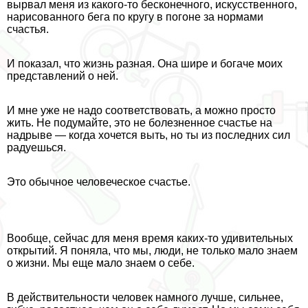
вырвал меня из какого-то бесконечного, искусственного,
нарисованного бега по кругу в погоне за нормами
счастья.
И показал, что жизнь разная. Она шире и богаче моих
представлений о ней.
И мне уже не надо соответствовать, а можно просто
жить. Не подумайте, это не болезненное счастье на
надрыве — когда хочется выть, но ты из последних сил
радуешься.
Это обычное человеческое счастье.
Вообще, сейчас для меня время каких-то удивительных
открытий. Я поняла, что мы, люди, не только мало знаем
о жизни. Мы еще мало знаем о себе.
В действительности человек намного лучше, сильнее,