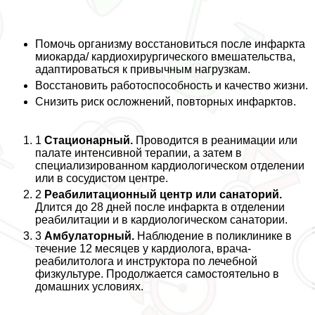
Помочь организму восстановиться после инфаркта
миокарда/ кардиохирургического вмешательства,
адаптироваться к привычным нагрузкам.
Восстановить работоспособность и качество жизни.
Снизить риск осложнений, повторных инфарктов.
1
Стационарный.
Проводится в реанимации или
палате интенсивной терапии, а затем в
специализированном кардиологическом отделении
или в сосудистом центре.
2
Реабилитационный центр или санаторий.
Длится до 28 дней после инфаркта в отделении
реабилитации и в кардиологическом санатории.
3
Амбулаторный.
Наблюдение в поликлинике в
течение 12 месяцев у кардиолога, врача-
реабилитолога и инструктора по лечебной
физкультуре. Продолжается самостоятельно в
домашних условиях.