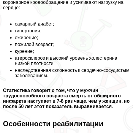
коронарное кровообращение и усиливают нагрузку на
сердце:
сахарный диабет;
гипертония;
ожирение;
пожилой возраст;
курение;
атеросклероз и высокий уровень холестерина
низкой плотности;
наследственная склонность к сердечно-сосудистым
заболеваниям.
Статистика говорит о том, что у мужчин
трудоспособного возраста cмepть от обширного
инфаркта наступает в 7-8 раз чаще, чем у женщин, но
после 50 лет этот показатель выравнивается.
Особенности реабилитации