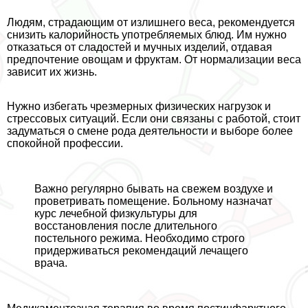
Людям, страдающим от излишнего веса, рекомендуется
снизить калорийность употрeбляемых блюд. Им нужно
отказаться от сладостей и мучных изделий, отдавая
предпочтение овощам и фруктам. От нормализации веса
зависит их жизнь.
Нужно избегать чрезмерных физических нагрузок и
стрессовых ситуаций. Если они связаны с работой, стоит
задуматься о смене рода деятельности и выборе более
спокойной профессии.
Важно регулярно бывать на свежем воздухе и
проветривать помещение. Больному назначат
курс лечебной физкультуры для
восстановления после длительного
постельного режима. Необходимо строго
придерживаться рекомендаций лечащего
врача.