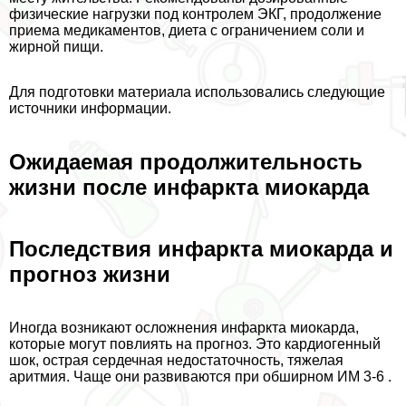
физические нагрузки под контролем ЭКГ, продолжение
приема медикаментов, диета с ограничением соли и
жирной пищи.
Для подготовки материала использовались следующие
источники информации.
Ожидаемая продолжительность
жизни после инфаркта миокарда
Последствия инфаркта миокарда и
прогноз жизни
Иногда возникают осложнения инфаркта миокарда,
которые могут повлиять на прогноз. Это кардиогенный
шок, острая сердечная недостаточность, тяжелая
аритмия. Чаще они развиваются при обширном ИМ 3-6 .