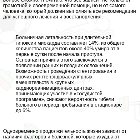
грамотной и своевременной помощи, но и от самого
человека, который должен выполнять все рекомендации
для успешного лечения и восстановления.
Больничная летальность при длительной
гипоксии миокарда составляет 14%, из общего
количества пациентов около 40% умирают в
первые сутки после начала приступа.
Основная причина этого заключается в
появлении ранних и поздних осложнений.
Возможность проведения стентирования и
прочих рентгенэндоваскулярных
вмешательств в крупных
кардиореанимационных центрах,
принимающих участие в «сосудистой
программе», снижают вероятность гибели
больного в период пребывания в стационаре
до 6%.
Одновременно продолжительность жизни зависит от
наличия факторов и болезней, которые ухудшают