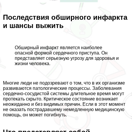
Последствия обширного инфаркта
и шансы выжить
Обширный инфаркт является наиболее
опасной формой сердечного приступа. Он
представляет серьезную угрозу для здоровья и
жизни человека.
Многие люди не подозревают о том, что в их организме
развиваются патологические процессы. Заболевания
сердечно-сосудистой системы длительное время могут
протекать скрыто. Критическое состояние возникает
неожиданно и без видимых причин. Если в этот момент
не оказать пострадавшему немедленную медицинскую
помощь, он может погибнуть.