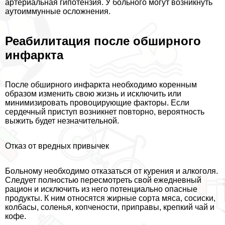
артериальная гипотензия. У больного могут возникнуть
аутоиммунные осложнения.
Реабилитация после обширного
инфаркта
После обширного инфаркта необходимо коренным
образом изменить свою жизнь и исключить или
минимизировать провоцирующие факторы. Если
сердечный приступ возникнет повторно, вероятность
выжить будет незначительной.
Отказ от вредных привычек
Больному необходимо отказаться от курения и алкоголя.
Следует полностью пересмотреть свой ежедневный
рацион и исключить из него потенциально опасные
продукты. К ним относятся жирные сорта мяса, сосиски,
колбасы, соленья, копчености, приправы, крепкий чай и
кофе.