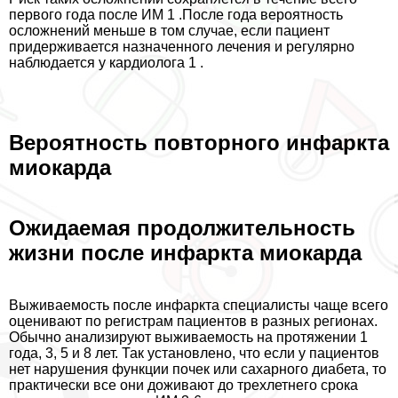
первого года после ИМ 1 .После года вероятность
осложнений меньше в том случае, если пациент
придерживается назначенного лечения и регулярно
наблюдается у кардиолога 1 .
Вероятность повторного инфаркта
миокарда
Ожидаемая продолжительность
жизни после инфаркта миокарда
Выживаемость после инфаркта специалисты чаще всего
оценивают по регистрам пациентов в разных регионах.
Обычно анализируют выживаемость на протяжении 1
года, 3, 5 и 8 лет. Так установлено, что если у пациентов
нет нарушения функции почек или сахарного диабета, то
пpaктически все они доживают до трехлетнего срока