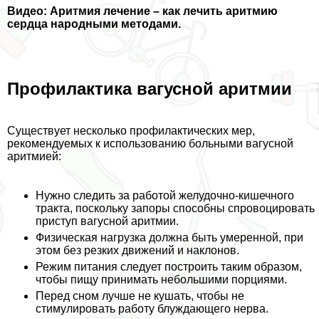
Видео: Аритмия лечение – как лечить аритмию
сердца народными методами.
Профилактика вагусной аритмии
Существует несколько профилактических мер,
рекомендуемых к использованию больными вагусной
аритмией:
Нужно следить за работой желудочно-кишечного
тpaкта, поскольку запоры способны спровоцировать
приступ вагусной аритмии.
Физическая нагрузка должна быть умеренной, при
этом без резких движений и наклонов.
Режим питания следует построить таким образом,
чтобы пищу принимать небольшими порциями.
Перед сном лучше не кушать, чтобы не
стимулировать работу блуждающего нерва.