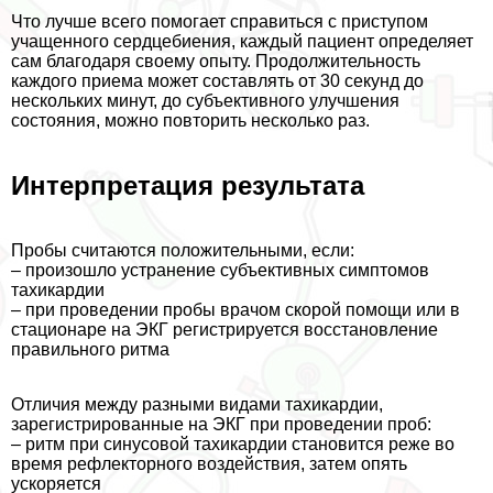
Что лучше всего помогает справиться с приступом
учащенного сердцебиения, каждый пациент определяет
сам благодаря своему опыту. Продолжительность
каждого приема может составлять от 30 секунд до
нескольких минут, до субъективного улучшения
состояния, можно повторить несколько раз.
Интерпретация результата
Пробы считаются положительными, если:
– произошло устранение субъективных симптомов
тахикардии
– при проведении пробы врачом скорой помощи или в
стационаре на ЭКГ регистрируется восстановление
правильного ритма
Отличия между разными видами тахикардии,
зарегистрированные на ЭКГ при проведении проб:
– ритм при синусовой тахикардии становится реже во
время рефлекторного воздействия, затем опять
ускоряется