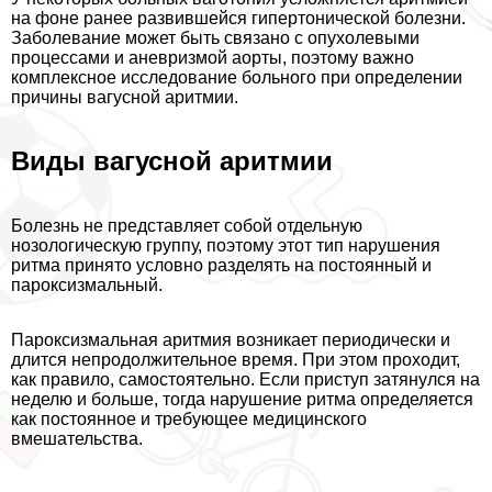
на фоне ранее развившейся гипертонической болезни.
Заболевание может быть связано с опухолевыми
процессами и аневризмой аорты, поэтому важно
комплексное исследование больного при определении
причины вагусной аритмии.
Виды вагусной аритмии
Болезнь не представляет собой отдельную
нозологическую группу, поэтому этот тип нарушения
ритма принято условно разделять на постоянный и
пароксизмальный.
Пароксизмальная аритмия возникает периодически и
длится непродолжительное время. При этом проходит,
как правило, самостоятельно. Если приступ затянулся на
неделю и больше, тогда нарушение ритма определяется
как постоянное и требующее медицинского
вмешательства.