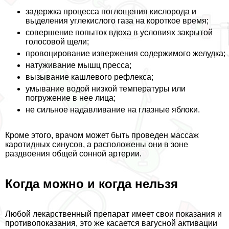
задержка процесса поглощения кислорода и
выделения углекислого газа на короткое время;
совершение попыток вдоха в условиях закрытой
голосовой щели;
провоцирование извержения содержимого желудка;
натуживание мышц пресса;
вызывание кашлевого рефлекса;
умывание водой низкой температуры или
погружение в нее лица;
не сильное надавливание на глазные яблоки.
Кроме этого, врачом может быть проведен массаж
каротидных синусов, а расположены они в зоне
раздвоения общей сонной артерии.
Когда можно и когда нельзя
Любой лекарственный препарат имеет свои показания и
противопоказания, это же касается вагусной активации