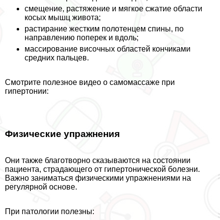
смещение, растяжение и мягкое сжатие области
косых мышц живота;
растирание жестким полотенцем спины, по
направлению поперек и вдоль;
массирование височных областей кончиками
средних пальцев.
Смотрите полезное видео о самомассаже при
гипертонии:
Физические упражнения
Они также благотворно сказываются на состоянии
пациента, страдающего от гипертонической болезни.
Важно заниматься физическими упражнениями на
регулярной основе.
При патологии полезны: