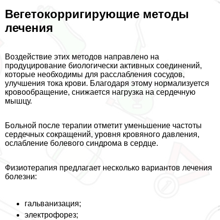
Вегетокорригирующие методы
лечения
Воздействие этих методов направлено на
продуцирование биологически активных соединений,
которые необходимы для расслабления сосудов,
улучшения тока крови. Благодаря этому нормализуется
кровообращение, снижается нагрузка на сердечную
мышцу.
Больной после терапии отметит уменьшение частоты
сердечных сокращений, уровня кровяного давления,
ослабление болевого синдрома в сердце.
Физиотерапия предлагает несколько вариантов лечения
болезни:
гальванизация;
электрофорез;