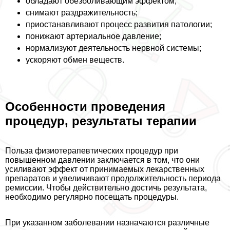
обладают обезболивающим эффектом;
снимают раздражительность;
приостанавливают процесс развития патологии;
понижают артериальное давление;
нормализуют деятельность нервной системы;
ускоряют обмен веществ.
Особенности проведения
процедур, результаты терапии
Польза физиотерапевтических процедур при
повышенном давлении заключается в том, что они
усиливают эффект от принимаемых лекарственных
препаратов и увеличивают продолжительность периода
ремиссии. Чтобы действительно достичь результата,
необходимо регулярно посещать процедуры.
При указанном заболевании назначаются различные