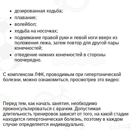
дозированная ходьба;
плавание;
волейбол;
ходьба на носочках;
поднимание правой руки и левой ноги вверх из
положения лежа, затем повтор для другой пары
конечностей;
отведение нижних конечностей в стороны
поочередно.
С комплексом ЛФК, проводимым при гипертонической
болезни, можно ознакомиться, просмотрев это видео:
Перед тем, как начать занятия, необходимо
проконсультироваться с врачом. Допустимая
длительность тренировок зависит от того, на какой стадии
находится гипертоническая болезнь, поэтому в каждом
случае определяется индивидуально.