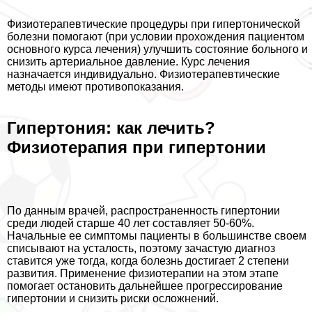
Физиотерапевтические процедуры при гипертонической
болезни помогают (при условии прохождения пациентом
основного курса лечения) улучшить состояние больного и
снизить артериальное давление. Курс лечения
назначается индивидуально. Физиотерапевтические
методы имеют противопоказания.
Гипертония: как лечить?
Физиотерапия при гипертонии
По данным врачей, распространенность гипертонии
среди людей старше 40 лет составляет 50-60%.
Начальные ее симптомы пациенты в большинстве своем
списывают на усталость, поэтому зачастую диагноз
ставится уже тогда, когда болезнь достигает 2 степени
развития. Применение физиотерапии на этом этапе
помогает остановить дальнейшее прогрессирование
гипертонии и снизить риски осложнений.