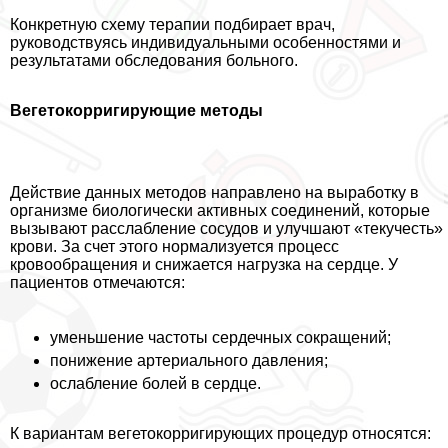
Конкретную схему терапии подбирает врач,
руководствуясь индивидуальными особенностями и
результатами обследования больного.
Вегетокорригирующие методы
Действие данных методов направлено на выработку в
организме биологически активных соединений, которые
вызывают расслабление сосудов и улучшают «текучесть»
крови. За счет этого нормализуется процесс
кровообращения и снижается нагрузка на сердце. У
пациентов отмечаются:
уменьшение частоты сердечных сокращений;
понижение артериального давления;
ослабление болей в сердце.
К вариантам вегетокорригирующих процедур относятся: