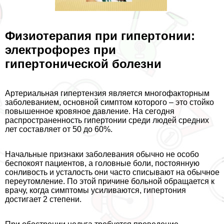
Физиотерапия при гипертонии:
электрофорез при
гипертонической болезни
Артериальная гипертензия является многофакторным
заболеванием, основной симптом которого – это стойко
повышенное кровяное давление. На сегодня
распространенность гипертонии среди людей средних
лет составляет от 50 до 60%.
Начальные признаки заболевания обычно не особо
беспокоят пациентов, а головные боли, постоянную
сонливость и усталость они часто списывают на обычное
переутомление. По этой причине больной обращается к
врачу, когда симптомы усиливаются, гипертония
достигает 2 степени.