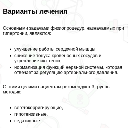
Варианты лечения
Основными задачами физиопроцедур, назначаемых при
гипертонии, являются:
улучшение работы сердечной мышцы;
снижение тонуса кровеносных сосудов и
укрепление их стенок;
нормализация функций нервной системы, которая
отвечает за регуляцию артериального давления.
С этими целями пациентам рекомендуют 3 группы
методик:
вегетокорригирующие,
гипотензивные,
седативные.