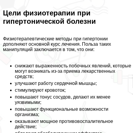
Цели физиотерапии при
гипертонической болезни
Физиотерапевтические методы при гипертонии
дополняют основной курс лечения. Польза таких
манипуляций заключается в том, что они:
снижают выраженность побочных явлений, которые
могут возникать из-за приема лекарственных
средств;
улучшают работу сердечной мышцы;
стимулируют кровоток;
повышают тонус сосудов, делают их менее
уязвимыми;
повышают функциональные возможности
организма;
оказывают мощное противовоспалительное
действие;