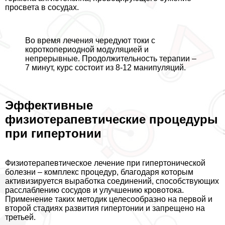
просвета в сосудах.
Во время лечения чередуют токи с
короткопериодной модуляцией и
непрерывные. Продолжительность терапии –
7 минут, курс состоит из 8-12 манипуляций.
Эффективные
физиотерапевтические процедуры
при гипертонии
Физиотерапевтическое лечение при гипертонической
болезни – комплекс процедур, благодаря которым
активизируется выработка соединений, способствующих
расслаблению сосудов и улучшению кровотока.
Применение таких методик целесообразно на первой и
второй стадиях развития гипертонии и запрещено на
третьей.