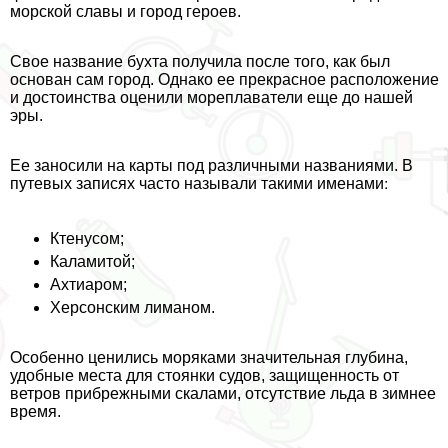
морской славы и город героев.
Свое название бухта получила после того, как был
основан сам город. Однако ее прекрасное расположение
и достоинства оценили мореплаватели еще до нашей
эры.
Ее заносили на карты под различными названиями. В
Ктенусом;
Каламитой;
Ахтиаром;
Херсонским лиманом.
Особенно ценились моряками значительная глубина,
удобные места для стоянки судов, защищенность от
ветров прибрежными скалами, отсутствие льда в зимнее
время.