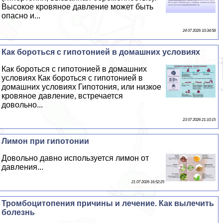
Высокое кровяное давление может быть
опасно и...
24 07 2026 10:34:58
Как бороться с гипотонией в домашних условиях
Как бороться с гипотонией в домашних
условиях Как бороться с гипотонией в
домашних условиях Гипотония, или низкое
кровяное давление, встречается
довольно...
23 07 2026 21:10:15
Лимон при гипотонии
Довольно давно используется лимон от
давления...
21 07 2026 16:52:25
Тромбоцитопения причины и лечение. Как вылечить
болезнь