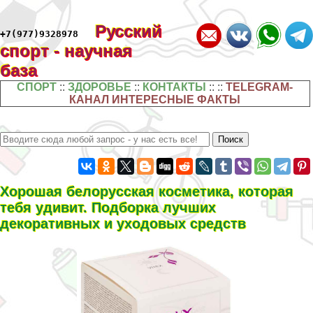
Русский
+7(977)9328978
спорт - научная
база
СПОРТ
::
ЗДОРОВЬЕ
::
КОНТАКТЫ
:: ::
TELEGRAM-
КАНАЛ ИНТЕРЕСНЫЕ ФАКТЫ
Хорошая белорусская косметика, которая
тебя удивит. Подборка лучших
декоративных и уходовых средств