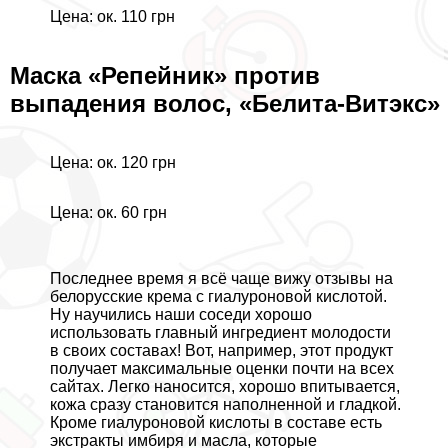
Цена: ок. 110 грн
Маска «Репейник» против
выпадения волос, «Белита-Витэкс»
Цена: ок. 120 грн
Цена: ок. 60 грн
Последнее время я всё чаще вижу отзывы на
белорусские крема с гиалуроновой кислотой.
Ну научились наши соседи хорошо
использовать главный ингредиент молодости
в своих составах! Вот, например, этот продукт
получает максимальные оценки почти на всех
сайтах. Легко наносится, хорошо впитывается,
кожа сразу становится наполненной и гладкой.
Кроме гиалуроновой кислоты в составе есть
экстpaкты имбиря и масла, которые