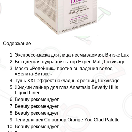
Содержание
Экспресс-маска для лица несмываемая, Витэкс Lux
Бесцветная пудра-фиксатор Expert Matt, Luxvisage
Маска «Репейник» против выпадения волос,
«Белита-Витэкс»
Тушь XXL эффект накладных ресниц, Luxvisage
Жидкий лайнер для глаз Anastasia Beverly Hills
Liquid Liner
Beauty рекомендует
Beauty рекомендует
Beauty рекомендует
Тени для век Colourpop Orange You Glad Palette
Beauty рекомендует