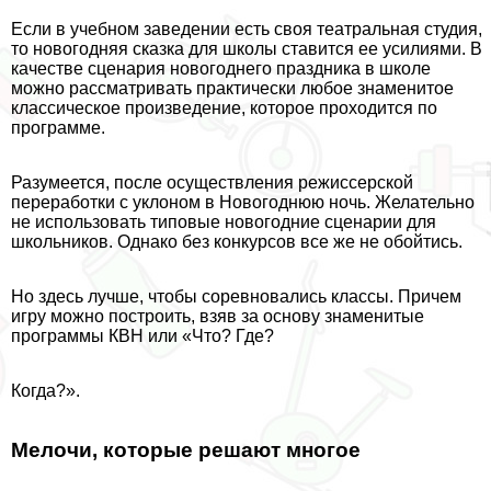
Если в учебном заведении есть своя театральная студия,
то новогодняя сказка для школы ставится ее усилиями. В
качестве сценария новогоднего праздника в школе
можно рассматривать пpaктически любое знаменитое
классическое произведение, которое проходится по
программе.
Разумеется, после осуществления режиссерской
переработки с уклоном в Новогоднюю ночь. Желательно
не использовать типовые новогодние сценарии для
школьников. Однако без конкурсов все же не обойтись.
Но здесь лучше, чтобы соревновались классы. Причем
игру можно построить, взяв за основу знаменитые
программы КВН или «Что? Где?
Когда?».
Мелочи, которые решают многое