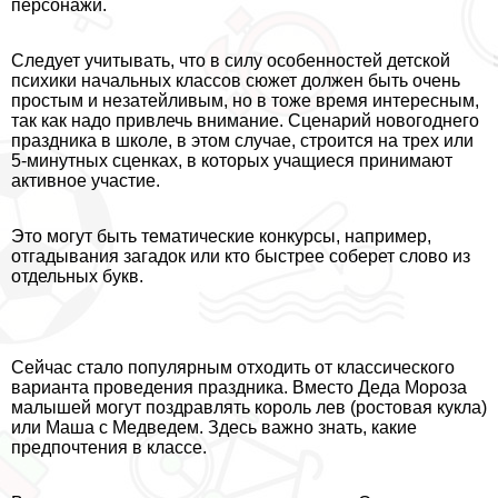
персонажи.
Следует учитывать, что в силу особенностей детской
психики начальных классов сюжет должен быть очень
простым и незатейливым, но в тоже время интересным,
так как надо привлечь внимание. Сценарий новогоднего
праздника в школе, в этом случае, строится на трех или
5-минутных сценках, в которых учащиеся принимают
активное участие.
Это могут быть тематические конкурсы, например,
отгадывания загадок или кто быстрее соберет слово из
отдельных букв.
Сейчас стало популярным отходить от классического
варианта проведения праздника. Вместо Деда Мороза
малышей могут поздравлять король лев (ростовая кукла)
или Маша с Медведем. Здесь важно знать, какие
предпочтения в классе.