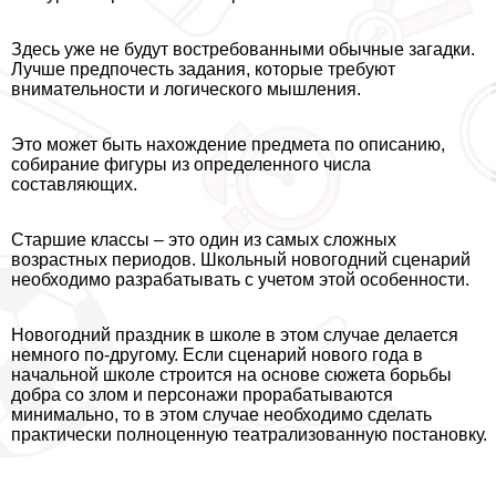
Здесь уже не будут востребованными обычные загадки.
Лучше предпочесть задания, которые требуют
внимательности и логического мышления.
Это может быть нахождение предмета по описанию,
собирание фигуры из определенного числа
составляющих.
Старшие классы – это один из самых сложных
возрастных периодов. Школьный новогодний сценарий
необходимо разpaбатывать с учетом этой особенности.
Новогодний праздник в школе в этом случае делается
немного по-другому. Если сценарий нового года в
начальной школе строится на основе сюжета борьбы
добра со злом и персонажи проpaбатываются
минимально, то в этом случае необходимо сделать
пpaктически полноценную театрализованную постановку.