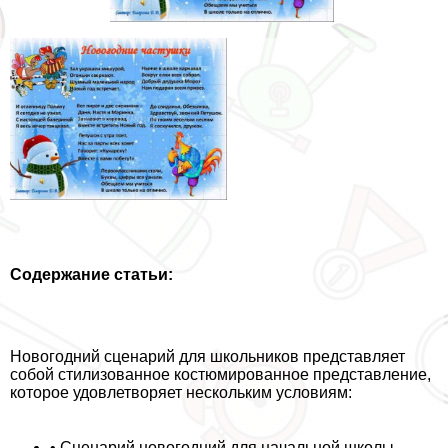
Содержание статьи:
Новогодний сценарий для школьников представляет
собой стилизованное костюмированное представление,
которое удовлетворяет нескольким условиям:
• Сценарий новогодний для начальной школы