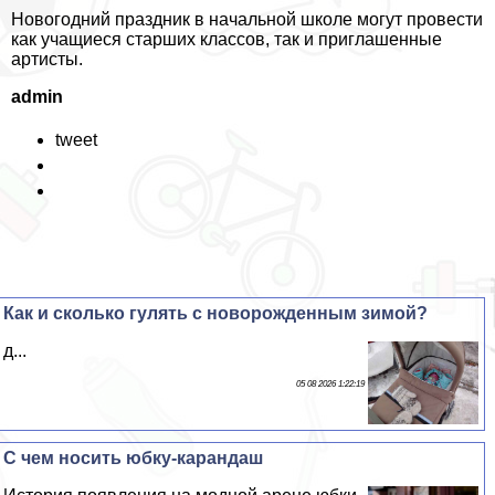
Новогодний праздник в начальной школе могут провести
как учащиеся старших классов, так и приглашенные
артисты.
admin
tweet
Как и сколько гулять с новорожденным зимой?
д...
05 08 2026 1:22:19
С чем носить юбку-карандаш