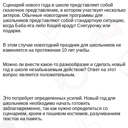
Сценарий нового года в школе представляет собой
сказочное представление, в котором участвует несколько
актеров. Обычные новогодние программы для
школьников представляют собой стандартную ситуацию,
когда Баба-яга либо Кощей крадут Снегурочку или
подарки.
В этом случае новогодний праздник для школьников не
изменяется на протяжении 10 лет учебы.
Можно ли внести какое-то разнообразие и сделать новый
год в школе незабываемым действом? Ответ на этот
вопрос является положительным.
Это потребует определенных усилий. Новый год для
школьников необходимо начать готовить
заблаговременно, так как нужно определиться со
сценарием, кроем и пошивом костюмов, разучиванием
текстов на память.