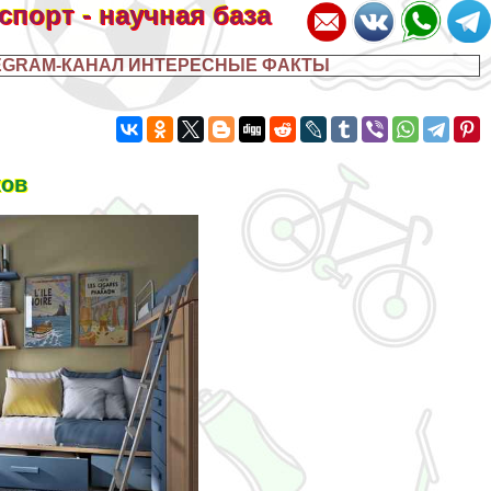
 спорт - научная база
EGRAM-КАНАЛ ИНТЕРЕСНЫЕ ФАКТЫ
ков