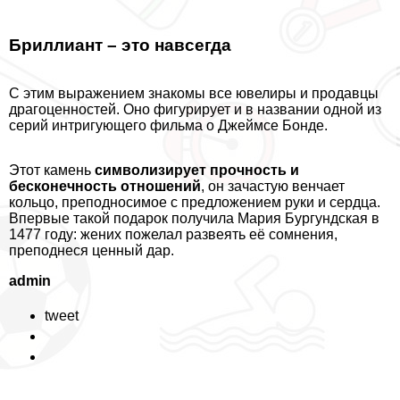
Бриллиант – это навсегда
С этим выражением знакомы все ювелиры и продавцы
драгоценностей. Оно фигурирует и в названии одной из
серий интригующего фильма о Джеймсе Бонде.
Этот камень
символизирует прочность и
бесконечность отношений
, он зачастую венчает
кольцо, преподносимое с предложением руки и сердца.
Впервые такой подарок получила Мария Бургундская в
1477 году: жених пожелал развеять её сомнения,
преподнеся ценный дар.
admin
tweet