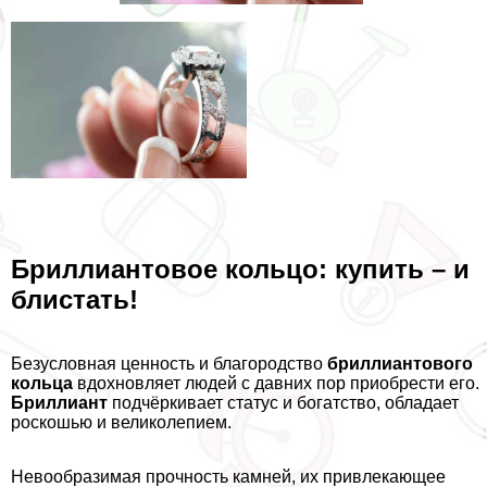
Бриллиантовое кольцо: купить – и
блистать!
Безусловная ценность и благородство
бриллиантового
кольца
вдохновляет людей с давних пор приобрести его.
Бриллиант
подчёркивает статус и богатство, обладает
роскошью и великолепием.
Невообразимая прочность камней, их привлекающее