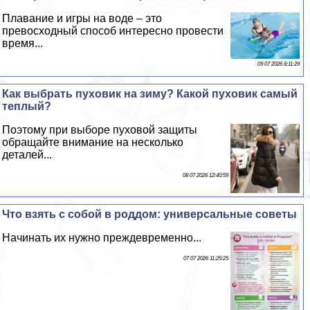
Плавание и игры на воде – это
превосходный способ интересно провести
время...
09 07 2026 8:11:29
Как выбрать пуховик на зиму? Какой пуховик самый
теплый?
Поэтому при выборе пуховой защиты
обращайте внимание на несколько
деталей...
08 07 2026 12:40:59
Что взять с собой в роддом: универсальные советы
Начинать их нужно преждевременно...
07 07 2026 11:25:25