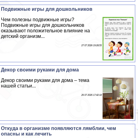
Подвижные игры для дошкольников
Чем полезны подвижные игры?
Подвижные игры для дошкольников
оказывают положительное влияние на
детский организм...
27 07 2026 19:28:55
Декор своими руками для дома
Декор своими руками для дома – тема
нашей статьи...
26 07 2026 17:42:18
Откуда в организме появляются лямблии, чем
опасны и как лечить