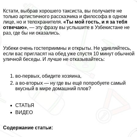
Кстати, выбрав хорошего таксиста, вы получаете не
только артистичного рассказчика и философа в одном
лице, но и телохранителя.
«Ты мой гость, и я за тебя
отвечаю»
, — эту фразу вы услышите в Узбекистане не
раз, где бы ни оказались.
Узбеки очень гостеприимны и открыты. Не удивляйтесь,
если вас пригласят на обед уже спустя 10 минут обычной
уличной беседы. И лучше не отказывайтесь:
во-первых, обидите хозяина,
а во-вторых — ну где вы ещё попробуете самый
вкусный в мире домашний плов?
СТАТЬЯ
ВИДЕО
Содержание статьи: