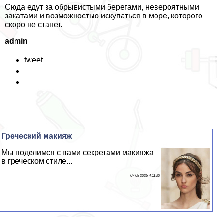
Сюда едут за обрывистыми берегами, невероятными
закатами и возможностью искупаться в море, которого
скоро не станет.
admin
tweet
Греческий макияж
Мы поделимся с вами секретами макияжа
в греческом стиле...
07 08 2026 4:11:30