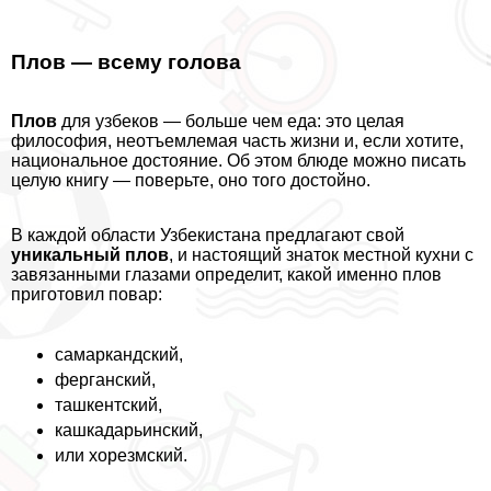
Плов — всему голова
Плов
для узбеков — больше чем еда: это целая
философия, неотъемлемая часть жизни и, если хотите,
национальное достояние. Об этом блюде можно писать
целую книгу — поверьте, оно того достойно.
В каждой области Узбекистана предлагают свой
уникальный плов
, и настоящий знаток местной кухни с
завязанными глазами определит, какой именно плов
приготовил повар:
самаркандский,
ферганский,
ташкентский,
кашкадарьинский,
или хорезмский.